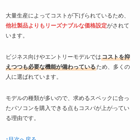
大量生産によってコストが下げられているため、
他社製品よりもリーズナブルな価格設定
がされて
います。
ビジネス向けやエントリーモデルでは
コストを抑
えつつも必要な機能が備わっている
ため、多くの
人に選ばれています。
モデルの種類が多いので、求めるスペックに合っ
たパソコンを購入できる点もコスパが上がってい
る理由です。
↑目次へ戻る