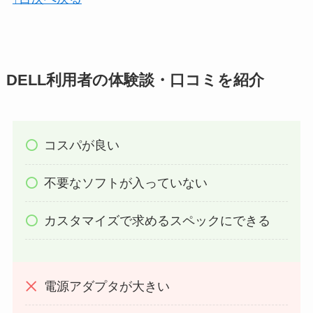
DELL利用者の体験談・口コミを紹介
コスパが良い
不要なソフトが入っていない
カスタマイズで求めるスペックにできる
電源アダプタが大きい