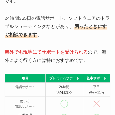
です。
24時間365日の電話サポート、ソフトウェアのトラ
ブルシューティングなどがあり、
困ったときにす
ぐ相談できます
。
海外でも現地にてサポートを受けられる
ので、海
外によく行く方には特におすすめです。
項目
プレミアムサポート
基本サポート
電話サポート
24時間
平日
365日対応
9時～21時
使い方
電話サポート