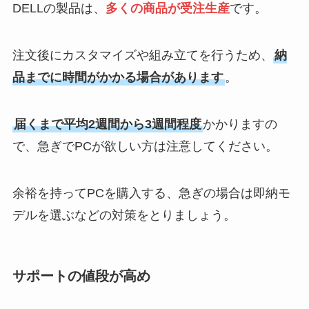
DELLの製品は、
多くの商品が受注生産
です。
注文後にカスタマイズや組み立てを行うため、
納
品までに時間がかかる場合があります
。
届くまで平均2週間から3週間程度
かかりますの
で、急ぎでPCが欲しい方は注意してください。
余裕を持ってPCを購入する、急ぎの場合は即納モ
デルを選ぶなどの対策をとりましょう。
サポートの値段が高め