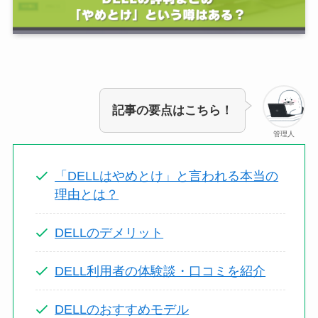
記事の要点はこちら！
管理人
「DELLはやめとけ」と言われる本当の
理由とは？
DELLのデメリット
DELL利用者の体験談・口コミを紹介
DELLのおすすめモデル