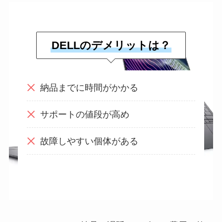
DELLのデメリットは？
納品までに時間がかかる
サポートの値段が高め
故障しやすい個体がある