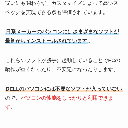
安いにも関わらず、カスタマイズによって高いス
ペックを実現できる点も評価されています。
日系メーカーのパソコンにはさまざまなソフトが
最初からインストールされています
。
これらのソフトが勝手に起動していることでPCの
動作が重くなったり、不安定になったりします。
DELLのパソコンには不要なソフトが入っていない
ので、
パソコンの性能をしっかりと利用できま
す
。