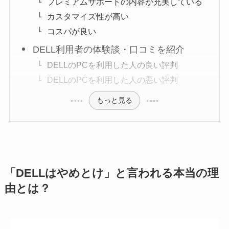
プレミアムサポートの内容が充実している
カスタマイズ性が高い
コスパが良い
DELL利用者の体験談・口コミを紹介
DELLのPCを利用した人の良い評判
DELLのPCを利用した人の悪い評判
もっと見る
「DELLはやめとけ」と言われる本当の理
由とは？