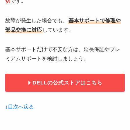
切
です。
故障が発生した場合でも、
基本サポートで修理や
部品交換に対応
しています。
基本サポートだけで不安な方は、延長保証やプレ
ミアムサポートを検討しましょう。
DELLの公式ストアはこちら
↑目次へ戻る