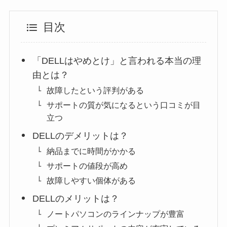
目次
「DELLはやめとけ」と言われる本当の理
由とは？
故障したという評判がある
サポートの質が気になるという口コミが目
立つ
DELLのデメリットは？
納品までに時間がかかる
サポートの値段が高め
故障しやすい個体がある
DELLのメリットは？
ノートパソコンのラインナップが豊富