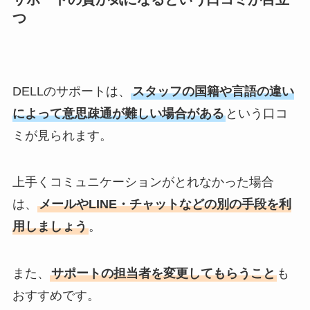
つ
DELLのサポートは、
スタッフの国籍や言語の違い
によって意思疎通が難しい場合がある
という口コ
ミが見られます。
上手くコミュニケーションがとれなかった場合
は、
メールやLINE・チャットなどの別の手段を利
用しましょう
。
また、
サポートの担当者を変更してもらうこと
も
おすすめです。