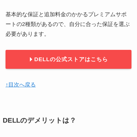
基本的な保証と追加料金のかかるプレミアムサポ
ートの2種類があるので、自分に合った保証を選ぶ
必要があります。
DELLの公式ストアはこちら
↑目次へ戻る
DELLのデメリットは？