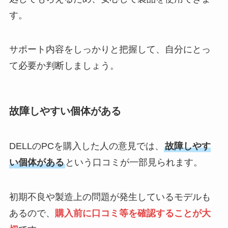
す。
サポート内容をしっかりと把握して、自分にとっ
て必要か判断しましょう。
故障しやすい個体がある
DELLのPCを購入した人の意見では、
故障しやす
い個体がある
という口コミが一部見られます。
初期不良や製造上の問題が発生しているモデルも
あるので、
購入前に口コミ等を確認することが大