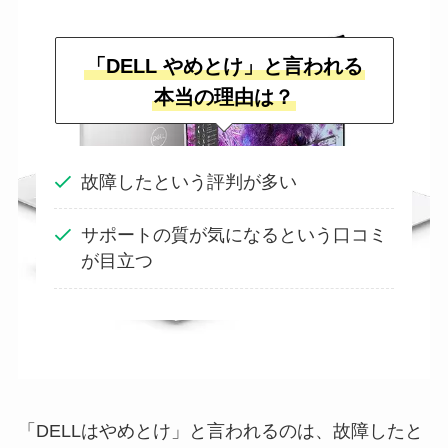
「DELL やめとけ」と言われる
本当の理由は？
故障したという評判が多い
サポートの質が気になるという口コミ
が目立つ
「DELLはやめとけ」と言われるのは、故障したと