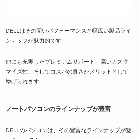
DELLはその高いパフォーマンスと幅広い製品ライ
ンナップが魅力的です。
他にも充実したプレミアムサポート、高いカスタ
マイズ性、そしてコスパの良さがメリットとして
挙げられます。
ノートパソコンのラインナップが豊富
DELLのパソコンは、その豊富なラインナップが魅