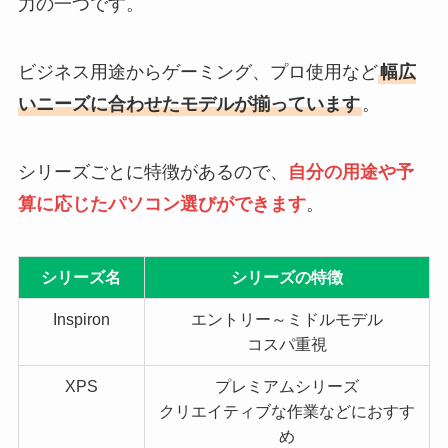
力の一つです。
ビジネス用途からゲーミング、プロ使用など
幅広
いニーズに合わせたモデルが揃っています
。
シリーズごとに特徴があるので、
自分の用途や予
算に応じたパソコン選びができます
。
シリーズ名
シリーズの特徴
Inspiron
エントリー～ミドルモデル
コスパ重視
XPS
プレミアムシリーズ
クリエイティブな作業などにおすす
め