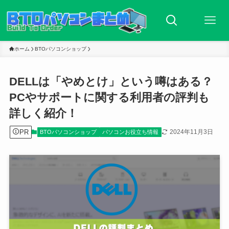
ホーム
BTOパソコンショップ
DELLは「やめとけ」という噂はある？
PCやサポートに関する利用者の評判も
詳しく紹介！
PR
2024年11月3日
BTOパソコンショップ
パソコンお役立ち情報