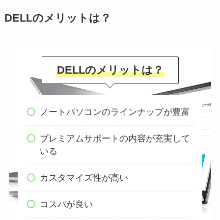
DELLのメリットは？
DELLのメリットは？
ノートパソコンのラインナップが豊富
プレミアムサポートの内容が充実して
いる
カスタマイズ性が高い
コスパが良い