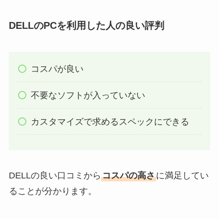
DELLのPCを利用した人の良い評判
コスパが良い
不要なソフトが入っていない
カスタマイズで求めるスペックにできる
DELLの良い口コミから
コスパの高さ
に満足してい
ることが分かります。