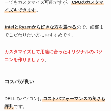
ーでもカスタマイズ可能ですが、
CPUのカスタマ
イズもできます
。
IntelとRyzenから好きな方を選べる
ので、細部ま
でこだわりたい方におすすめです。
カスタマイズして用途に合ったオリジナルのパソ
コンを作りましょう
。
コスパが良い
DELLのパソコンは
コストパフォーマンスの良さも
評判
です。