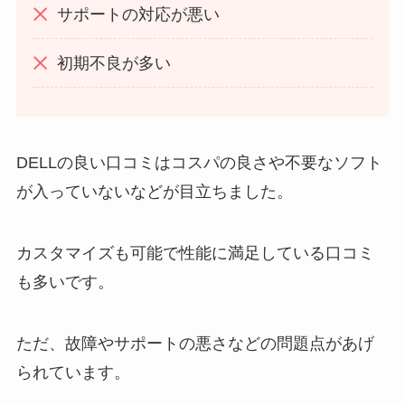
サポートの対応が悪い
初期不良が多い
DELLの良い口コミはコスパの良さや不要なソフト
が入っていないなどが目立ちました。
カスタマイズも可能で性能に満足している口コミ
も多いです。
ただ、故障やサポートの悪さなどの問題点があげ
られています。