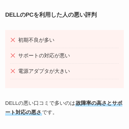
DELLのPCを利用した人の悪い評判
初期不良が多い
サポートの対応が悪い
電源アダプタが大きい
DELLの悪い口コミで多いのは
故障率の高さとサポ
ート対応の悪さ
です。