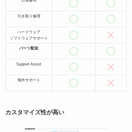
出張修理
引き取り修理
ハードウェア
ソフトウェアサポート
パーツ配送
Support Assist
海外サポート
カスタマイズ性が高い