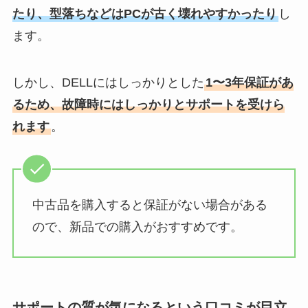
たり、型落ちなどはPCが古く壊れやすかったり
し
ます。
しかし、DELLにはしっかりとした
1〜3年保証があ
るため、故障時にはしっかりとサポートを受けら
れます
。
中古品を購入すると保証がない場合がある
ので、新品での購入がおすすめです。
サポートの質が気になるという口コミが目立