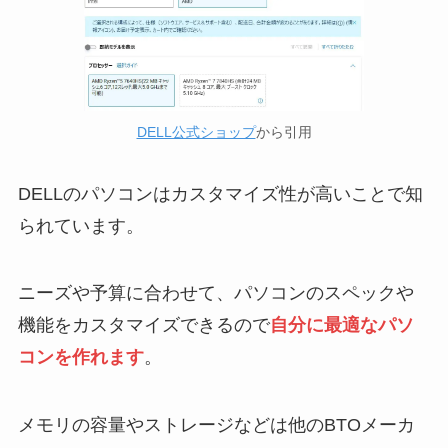
DELL公式ショップ
から引用
DELLのパソコンはカスタマイズ性が高いことで知
られています。
ニーズや予算に合わせて、パソコンのスペックや
機能をカスタマイズできるので
自分に最適なパソ
コンを作れます
。
メモリの容量やストレージなどは他のBTOメーカ