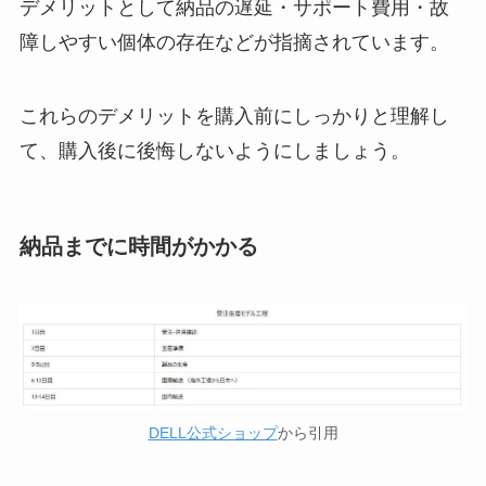
デメリットとして納品の遅延・サポート費用・故
障しやすい個体の存在などが指摘されています。
これらのデメリットを購入前にしっかりと理解し
て、購入後に後悔しないようにしましょう。
納品までに時間がかかる
DELL公式ショップ
から引用