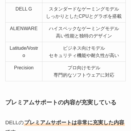
DELL G
スタンダードなゲーミングモデル
しっかりとしたCPUとグラボを搭載
ALIENWARE
ハイスペックなゲーミングモデル
高い性能と独特のデザイン
Latitude/Vostr
ビジネス向けモデル
o
セキュリティ機能や耐久性が高い
Precision
プロ向けモデル
専門的なソフトウェアに対応
プレミアムサポートの内容が充実している
DELLの
プレミアムサポートは非常に充実した内容