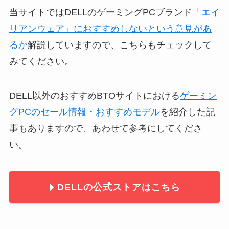
当サイトではDELLのゲーミングPCブランド
「エイ
リアンウェア」におすすめしないという意見があ
るか
解説していますので、こちらもチェックして
みてください。
DELL以外のおすすめBTOサイトにおける
ゲーミン
グPCのセール情報・おすすめモデル
を紹介した記
事もありますので、あわせて参考にしてくださ
い。
DELLの公式ストアはこちら