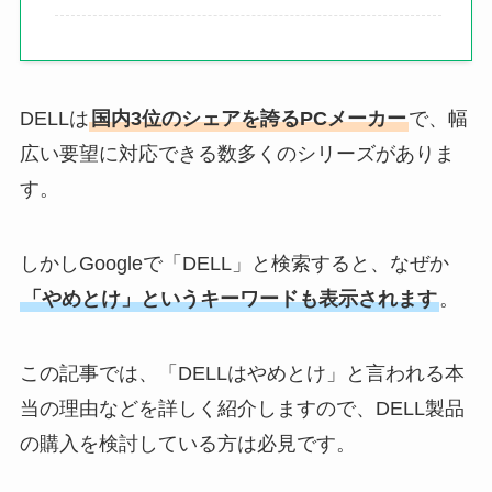
DELLは
国内3位のシェアを誇るPCメーカー
で、幅
広い要望に対応できる数多くのシリーズがありま
す。
しかしGoogleで「DELL」と検索すると、なぜか
「やめとけ」というキーワードも表示されます
。
この記事では、「DELLはやめとけ」と言われる本
当の理由などを詳しく紹介しますので、DELL製品
の購入を検討している方は必見です。