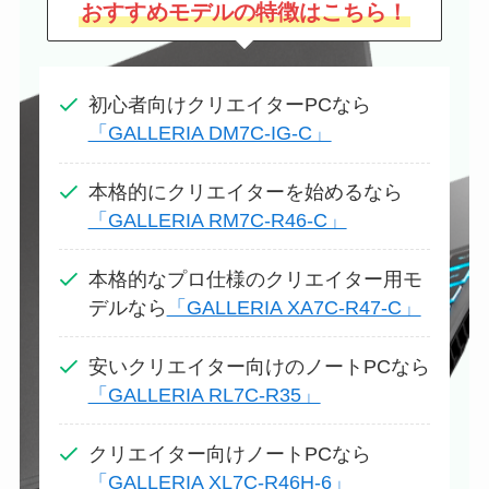
おすすめモデルの特徴はこちら！
初心者向けクリエイターPCなら
「GALLERIA DM7C-IG-C」
本格的にクリエイターを始めるなら
「GALLERIA RM7C-R46-C」
本格的なプロ仕様のクリエイター用モ
デルなら
「GALLERIA XA7C-R47-C」
安いクリエイター向けのノートPCなら
「GALLERIA RL7C-R35」
クリエイター向けノートPCなら
「GALLERIA XL7C-R46H-6」