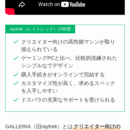
raytrek（レイトレック）の特徴
クリエイター向けの高性能マシンが取り
揃えられている
ゲーミングPCと比べ、比較的洗練された
シンプルなでデザイン
購入手続きがオンラインで完結する
カスタマイズ性が高く、求めるスペック
を入手しやすい
ドスパラの充実なサポートを受けられる
GALLERIA（旧raytrek）とは
クリエイター向けの