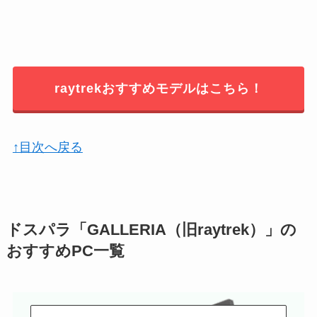
raytrekおすすめモデルはこちら！
↑目次へ戻る
ドスパラ「GALLERIA（旧raytrek）」の
おすすめPC一覧