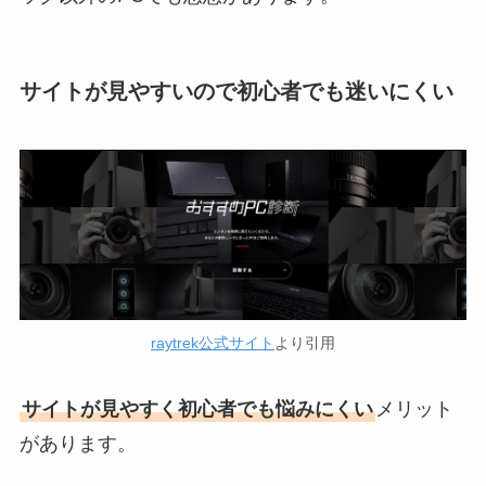
サイトが見やすいので初心者でも迷いにくい
raytrek公式サイト
より引用
サイトが見やすく初心者でも悩みにくい
メリット
があります。