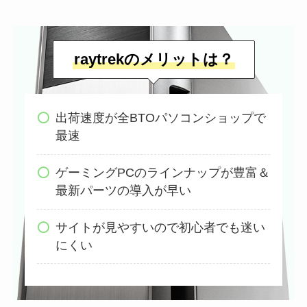
raytrekのメリットは？
出荷速度が全BTOパソコンショップで
最速
ゲーミングPCのラインナップが豊富＆
最新パーツの導入が早い
サイトが見やすいので初心者でも迷い
にくい