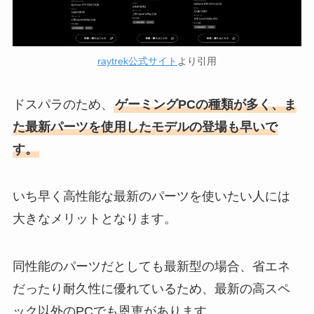
raytrek公式サイト
より引用
ドスパラのため、
ゲーミングPCの種類が多く、ま
た最新パーツを使用したモデルの登場も早いで
す。
いち早く高性能な最新のパーツを使いたい人には
大きなメリットとなります。
同性能のパーツだとしても最新型の場合、省エネ
だったり耐久性に優れているため、最新の高スペ
ック以外のPCでも恩恵があります。