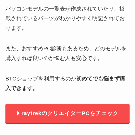
パソコンモデルの一覧表が作成されていたり、搭
載されているパーツがわかりやすく明記されてお
ります。
また、おすすめPC診断もあるため、どのモデルを
購入すれば良いのか悩む人も安心です。
BTOショップを利用するのが
初めてでも悩まず購
入できます。
raytrekのクリエイターPCをチェック