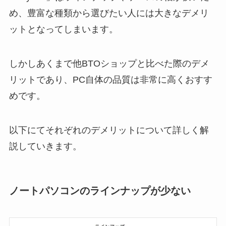
め、豊富な種類から選びたい人には大きなデメリ
ットとなってしまいます。
しかしあくまで他BTOショップと比べた際のデメ
リットであり、PC自体の品質は非常に高くおすす
めです。
以下にてそれぞれのデメリットについて詳しく解
説していきます。
ノートパソコンのラインナップが少ない