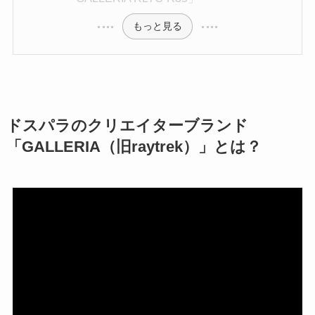
もっと見る
ドスパラのクリエイターブランド
「GALLERIA（旧raytrek）」とは？