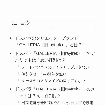
目次
ドスパラのクリエイターブランド
「GALLERIA（旧raytrek）」とは？
ドスパラ「GALLERIA（旧raytrek）」のデ
メリットは？悪い評判は？
ノートパソコンのラインナップが少ない
値引きセールの開催が無い
ケースのカスタマイズの幅は広くない
ドスパラ「GALLERIA（旧raytrek）」のメ
リットは？良い評判は？
出荷速度が全BTOパソコンショップで最速