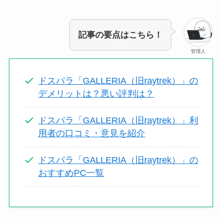
記事の要点はこちら！
管理人
ドスパラ「GALLERIA（旧raytrek）」の
デメリットは？悪い評判は？
ドスパラ「GALLERIA（旧raytrek）」利
用者の口コミ・意見を紹介
ドスパラ「GALLERIA（旧raytrek）」の
おすすめPC一覧