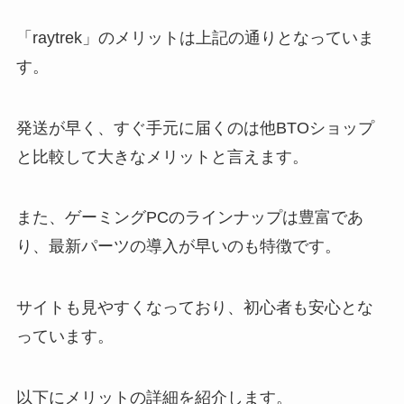
「raytrek」のメリットは上記の通りとなっていま
す。
発送が早く、すぐ手元に届くのは他BTOショップ
と比較して大きなメリットと言えます。
また、ゲーミングPCのラインナップは豊富であ
り、最新パーツの導入が早いのも特徴です。
サイトも見やすくなっており、初心者も安心とな
っています。
以下にメリットの詳細を紹介します。