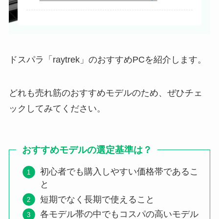
ドスパラ「raytrek」のおすすめPCを紹介します。
どれも売れ筋のおすすめモデルのため、ぜひチェ
ックしてみてください。
おすすめモデルの選定基準は？
初心者でも購入しやすい価格帯であるこ
と
短期でなく長期で使えること
各モデル帯の中でもコスパの高いモデル