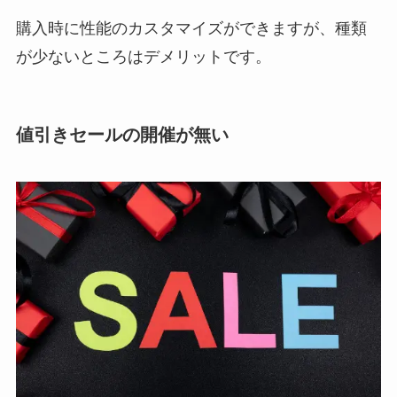
購入時に性能のカスタマイズができますが、種類
が少ないところはデメリットです。
値引きセールの開催が無い