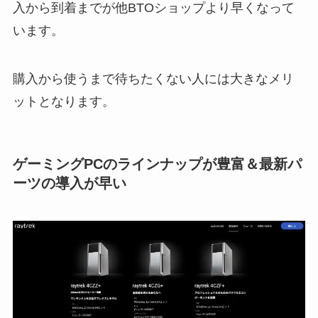
入から到着までが他BTOショップより早くなって
います。
購入から使うまで待ちたくない人には大きなメリ
ットとなります。
ゲーミングPCのラインナップが豊富＆最新パ
ーツの導入が早い