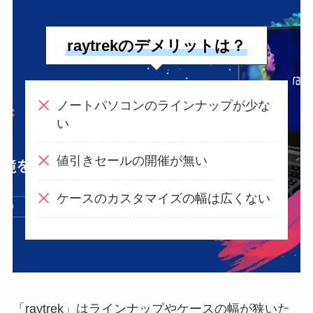
raytrekのデメリットは？
ノートパソコンのラインナップが少な
い
値引きセールの開催が無い
ケースのカスタマイズの幅は広くない
「raytrek」はラインナップやケースの幅が狭いた