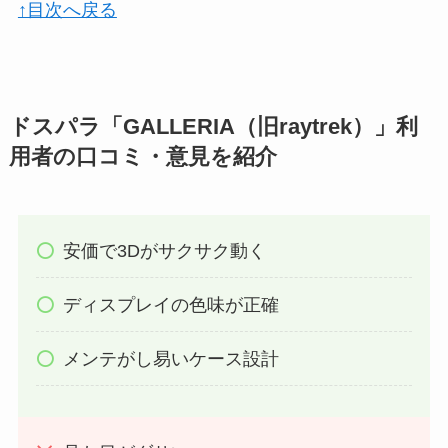
↑目次へ戻る
ドスパラ「GALLERIA（旧raytrek）」利
用者の口コミ・意見を紹介
安価で3Dがサクサク動く
ディスプレイの色味が正確
メンテがし易いケース設計