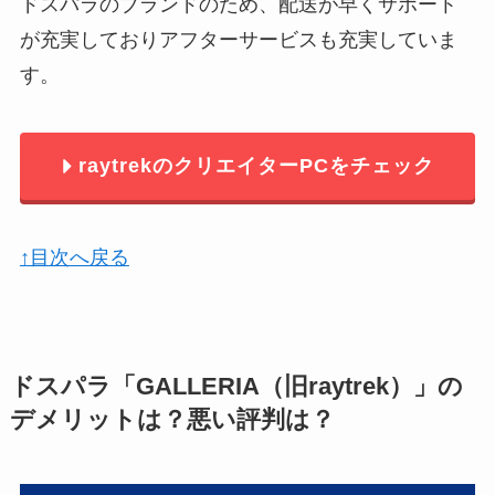
ドスパラのブランドのため、配送が早くサポート
が充実しておりアフターサービスも充実していま
す。
raytrekのクリエイターPCをチェック
↑目次へ戻る
ドスパラ「GALLERIA（旧raytrek）」の
デメリットは？悪い評判は？