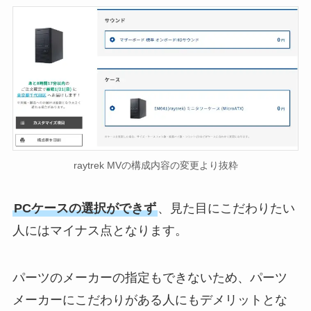
raytrek MVの構成内容の変更より抜粋
PCケースの選択ができず
、見た目にこだわりたい
人にはマイナス点となります。
パーツのメーカーの指定もできないため、パーツ
メーカーにこだわりがある人にもデメリットとな