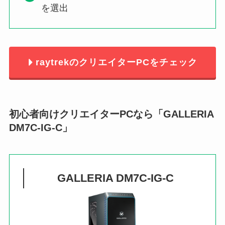
を選出
raytrekのクリエイターPCをチェック
初心者向けクリエイターPCなら「
GALLERIA
DM7C-IG-C
」
GALLERIA DM7C-IG-C