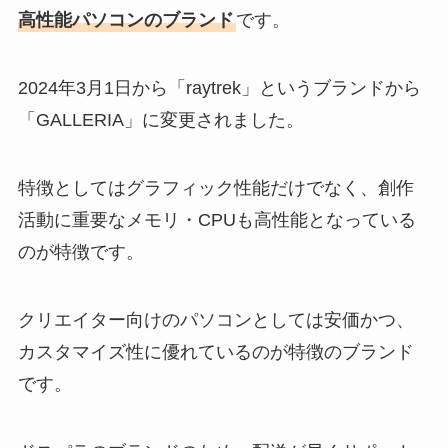
高性能パソコンのブランド
です。
2024年3月1日から「raytrek」というブランドから
「GALLERIA」に変更されました。
特徴としてはグラフィック性能だけでなく、創作
活動に重要なメモリ・CPUも高性能となっている
のが特徴です。
クリエイター向けのパソコンとしては安価かつ、
カスタマイズ性に優れているのが特徴のブランド
です。