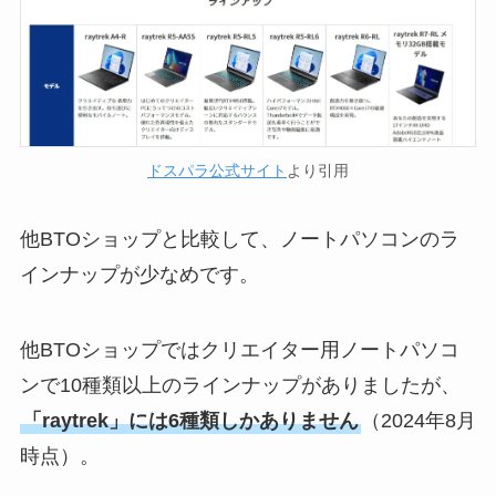
ドスパラ公式サイト
より引用
他BTOショップと比較して、ノートパソコンのラ
インナップが少なめです。
他BTOショップではクリエイター用ノートパソコ
ンで10種類以上のラインナップがありましたが、
「raytrek」には6種類しかありません
（2024年8月
時点）。