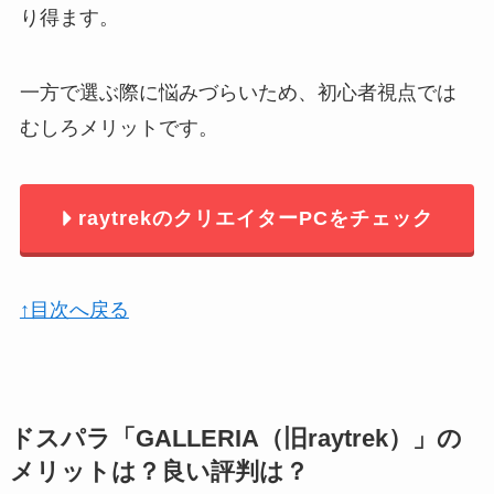
り得ます。
一方で選ぶ際に悩みづらいため、初心者視点では
むしろメリットです。
raytrekのクリエイターPCをチェック
↑目次へ戻る
ドスパラ「GALLERIA（旧raytrek）」の
メリットは？良い評判は？