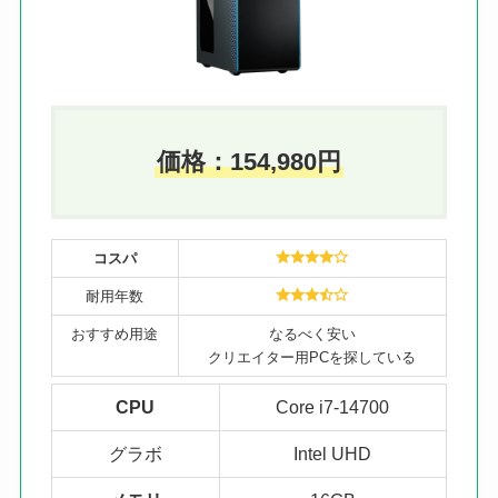
価格：
154,980
円
コスパ
耐用年数
おすすめ用途
なるべく安い
クリエイター用PCを探している
CPU
Core i7-14700
グラボ
Intel UHD