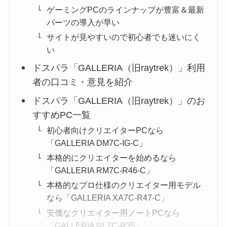
ゲーミングPCのラインナップが豊富＆最新
パーツの導入が早い
サイトが見やすいので初心者でも迷いにく
い
ドスパラ「GALLERIA（旧raytrek）」利用
者の口コミ・意見を紹介
ドスパラ「GALLERIA（旧raytrek）」のお
すすめPC一覧
初心者向けクリエイターPCなら
「GALLERIA DM7C-IG-C」
本格的にクリエイターを始めるなら
「GALLERIA RM7C-R46-C」
本格的なプロ仕様のクリエイター用モデル
なら「GALLERIA XA7C-R47-C」
安価なクリエイター用ノートPCなら
「GALLERIA RL7C-R35」