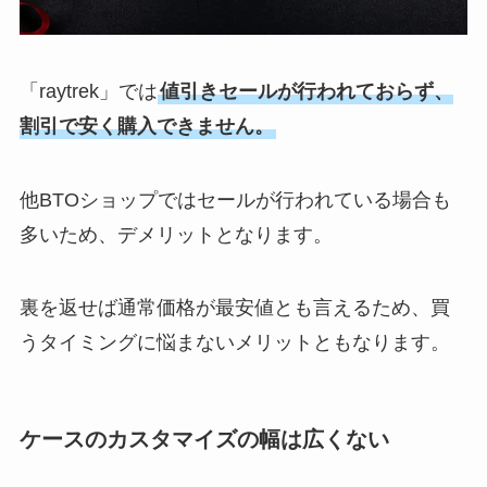
「raytrek」では
値引きセールが行われておらず、
割引で安く購入できません。
他BTOショップではセールが行われている場合も
多いため、デメリットとなります。
裏を返せば通常価格が最安値とも言えるため、買
うタイミングに悩まないメリットともなります。
ケースのカスタマイズの幅は広くない