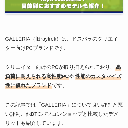
GALLERIA（旧raytrek）は、ドスパラのクリエイ
ター向けPCブランドです。
クリエイター向けのPCが取り揃えられており、
高
負荷に耐えられる高性能PC
や
性能のカスタマイズ
性に優れたブランド
です。
この記事では「GALLERIA」について良い評判と悪
い評判、他BTOパソコンショップと比較したデメ
リットも紹介しています。