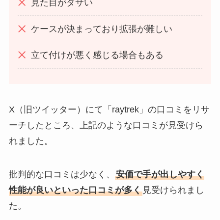
見た目がダサい
ケースが決まっており拡張が難しい
立て付けが悪く感じる場合もある
X（旧ツイッター）にて「raytrek」の口コミをリサ
ーチしたところ、上記のような口コミが見受けら
れました。
批判的な口コミは少なく、
安価で手が出しやすく
性能が良いといった口コミが多く
見受けられまし
た。