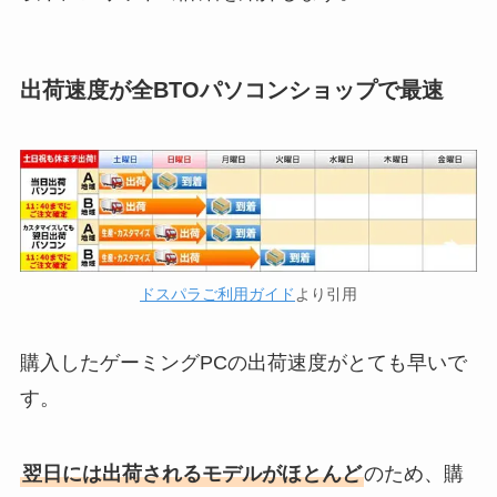
出荷速度が全BTOパソコンショップで最速
ドスパラご利用ガイド
より引用
購入したゲーミングPCの出荷速度がとても早いで
す。
翌日には出荷されるモデルがほとんど
のため、購