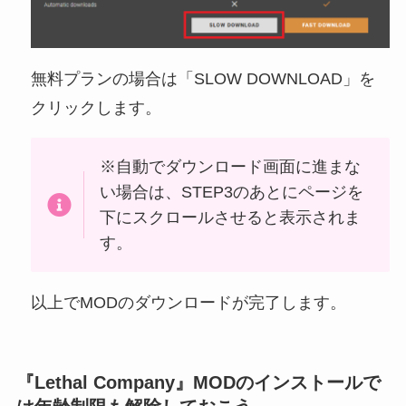
無料プランの場合は「SLOW DOWNLOAD」を
クリックします。
※自動でダウンロード画面に進まな
い場合は、STEP3のあとにページを
下にスクロールさせると表示されま
す。
以上でMODのダウンロードが完了します。
『Lethal Company』MODのインストールで