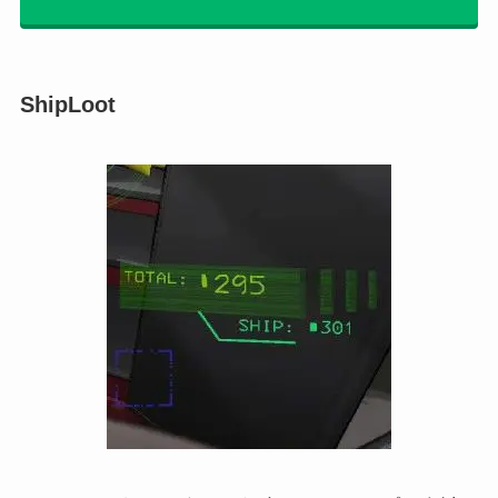
ShipLoot