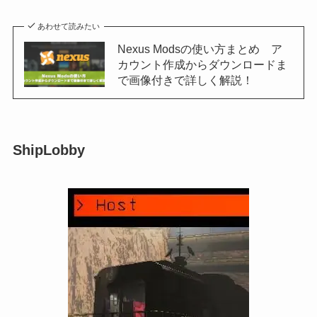
あわせて読みたい
Nexus Modsの使い方まとめ ア
カウント作成からダウンロードま
で画像付きで詳しく解説！
ShipLobby