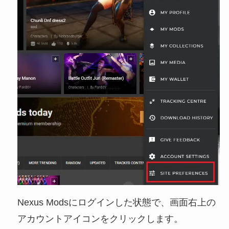
Nexus Modsにログインした状態で、画面右上の
アカウントアイコンをクリックします。