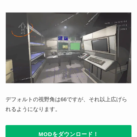
デフォルトの視野角は66ですが、それ以上広げら
れるようになります。
MODをダウンロード！