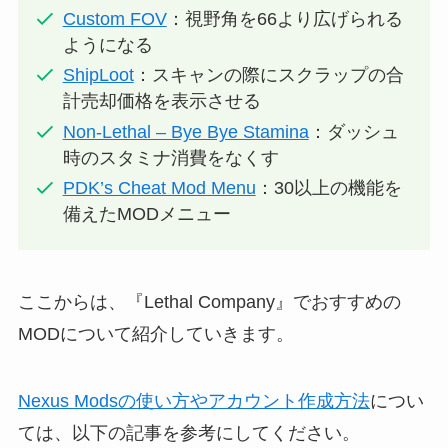
Custom FOV
：視野角を66より広げられる
ようになる
ShipLoot
：スキャンの際にスクラップの合
計売却価格を表示させる
Non-Lethal – Bye Bye Stamina
：ダッシュ
時のスタミナ消費をなくす
PDK’s Cheat Mod Menu
：30以上の機能を
備えたMODメニュー
ここからは、『Lethal Company』でおすすめの
MODについて紹介していきます。
Nexus Modsの使い方やアカウント作成方法
につい
ては、以下の記事を参考にしてください。