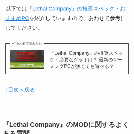
以下では
『Lethal Company』の推奨スペック・お
すすめPC
を紹介していますので、あわせて参考に
してください。
あわせて読みたい
『Lethal Company』の推奨スペッ
ク・必要なグラボは？ 最新のゲー
ミングPCが無くても遊べる？
↑目次へ戻る
『Lethal Company』のMODに関するよく
ある質問