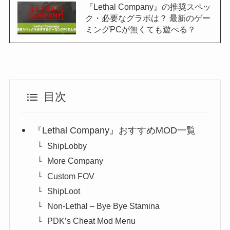
『Lethal Company』の推奨スペッ
ク・必要なグラボは？ 最新のゲー
ミングPCが無くても遊べる？
目次
『Lethal Company』おすすめMOD一覧
ShipLobby
More Company
Custom FOV
ShipLoot
Non-Lethal – Bye Bye Stamina
PDK’s Cheat Mod Menu