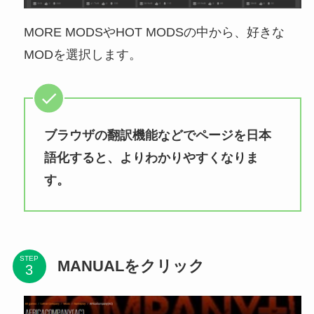
MORE MODSやHOT MODSの中から、好きな
MODを選択します。
ブラウザの翻訳機能などでページを日本
語化すると、よりわかりやすくなりま
す。
STEP
MANUALをクリック