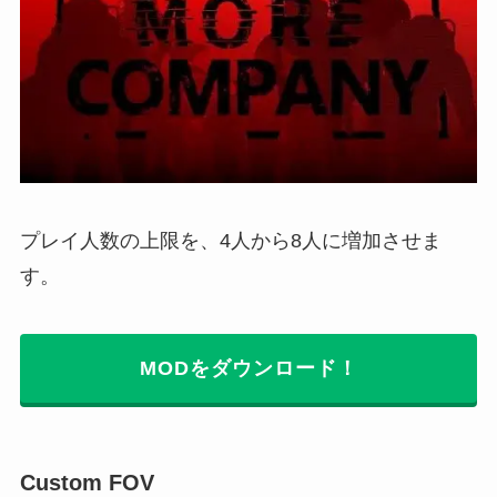
プレイ人数の上限を、4人から8人に増加させま
す。
MODをダウンロード！
Custom FOV