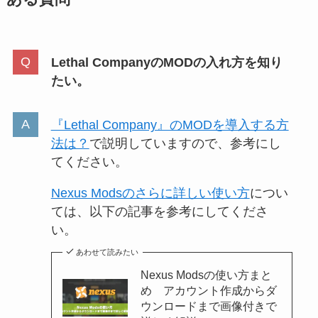
Lethal CompanyのMODの入れ方を知り
たい。
『Lethal Company』のMODを導入する方
法は？
で説明していますので、参考にし
てください。
Nexus Modsのさらに詳しい使い方
につい
ては、以下の記事を参考にしてくださ
い。
あわせて読みたい
Nexus Modsの使い方まと
め アカウント作成からダ
ウンロードまで画像付きで