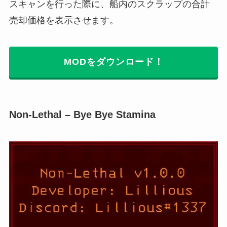
スキャンを行った際に、船内のスクラップの合計
売却価格を表示させます。
MODをダウンロード！
Non-Lethal – Bye Bye Stamina