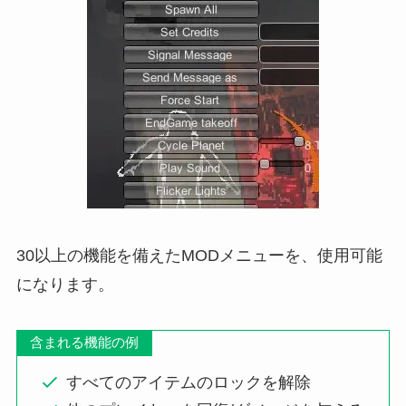
30以上の機能を備えたMODメニューを、使用可能
になります。
含まれる機能の例
すべてのアイテムのロックを解除