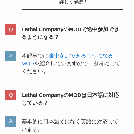
詳しく解説！
Lethal CompanyのMODで途中参加でき
るようになる？
本記事では
途中参加できるようになる
MOD
を紹介していますので、参考にして
ください。
Lethal CompanyのMODは日本語に対応
している？
基本的に日本語ではなく英語に対応して
います。