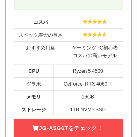
コスパ
スペック寿命の長さ
おすすめ用途
ゲーミングPC初心者
コスパの高いモデル
CPU
Ryzen 5 4500
グラボ
GeForce RTX 4060 Ti
メモリ
16GB
ストレージ
1TB NVMe SSD
JG-A5G6Tをチェック！