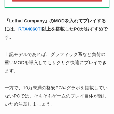
『Lethal Company』のMODを入れてプレイする
には、
RTX4060Ti
以上を搭載したPCがおすすめで
す。
上記モデルであれば、グラフィック系など負荷の
重いMODを導入してもサクサク快適にプレイでき
ます。
一方で、10万未満の格安PCやグラボを搭載してい
ないPCでは、そもそもゲームのプレイ自体が難し
いため注意しましょう。