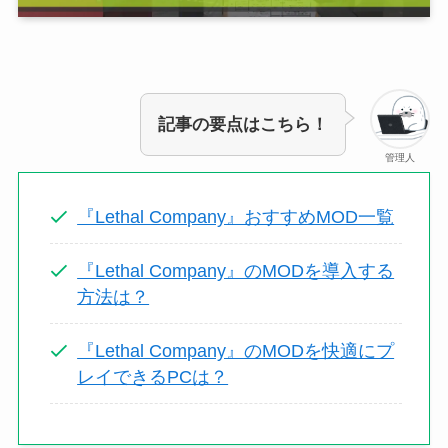
記事の要点はこちら！
管理人
『Lethal Company』おすすめMOD一覧
『Lethal Company』のMODを導入する
方法は？
『Lethal Company』のMODを快適にプ
レイできるPCは？