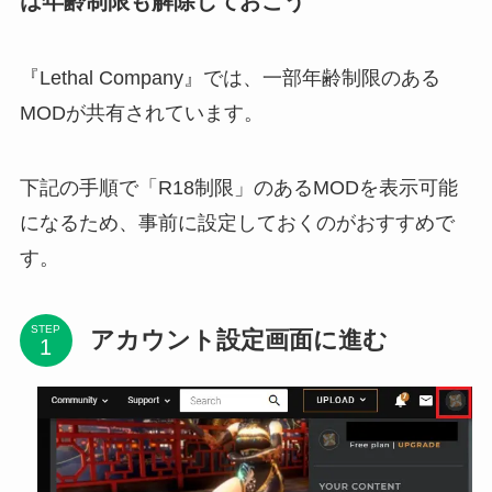
は年齢制限も解除しておこう
『Lethal Company』では、一部年齢制限のある
MODが共有されています。
下記の手順で「R18制限」のあるMODを表示可能
になるため、事前に設定しておくのがおすすめで
す。
STEP
アカウント設定画面に進む