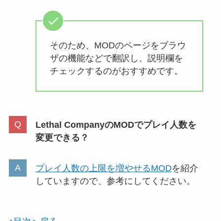
そのため、MODのページをブラウ
ザの機能などで翻訳し、説明欄を
チェックするのがおすすめです。
Lethal CompanyのMODでプレイ人数を
変更できる？
プレイ人数の上限を増やせるMOD
を紹介
していますので、参考にしてください。