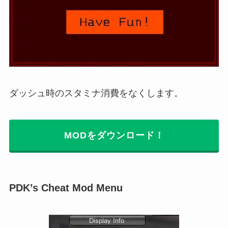
ダッシュ時のスタミナ消費をなくします。
MODをダウンロード！
PDK’s Cheat Mod Menu