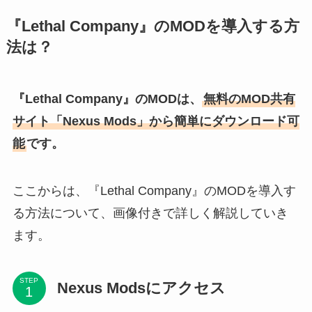
『Lethal Company』のMODを導入する方
法は？
『Lethal Company』のMODは、
無料のMOD共有
サイト「Nexus Mods」から簡単にダウンロード可
能
です。
ここからは、『Lethal Company』のMODを導入す
る方法について、画像付きで詳しく解説していき
ます。
STEP
Nexus Modsにアクセス