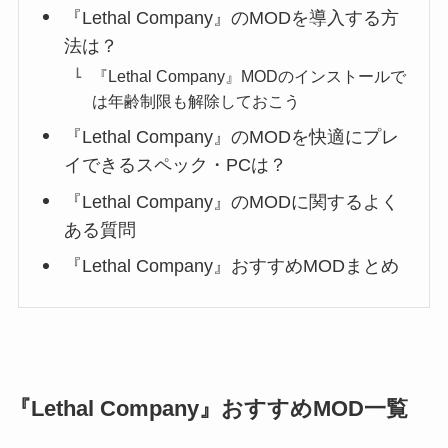
『Lethal Company』のMODを導入する方
法は？
『Lethal Company』MODのインストールで
は年齢制限も解除しておこう
『Lethal Company』のMODを快適にプレ
イできるスペック・PCは？
『Lethal Company』のMODに関するよく
ある質問
『Lethal Company』おすすめMODまとめ
『Lethal Company』おすすめMOD一覧