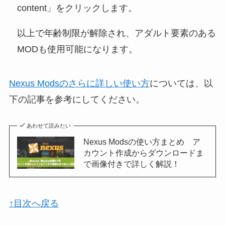
content」をクリックします。
以上で年齢制限が解除され、アダルト要素のある
MODも使用可能になります。
Nexus Modsのさらに詳しい使い方
については、以
下の記事を参考にしてください。
あわせて読みたい
Nexus Modsの使い方まとめ ア
カウント作成からダウンロードま
で画像付きで詳しく解説！
↑目次へ戻る