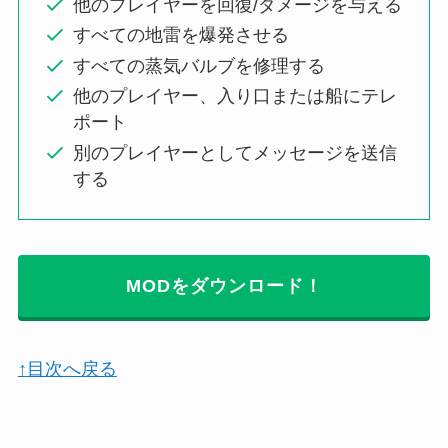
他のプレイヤーを回復/ダメージを与える
すべての地雷を爆発させる
すべての蒸気バルブを修理する
他のプレイヤー、入り口または船にテレ
ポート
別のプレイヤーとしてメッセージを送信
する
MODをダウンロード！
↑目次へ戻る