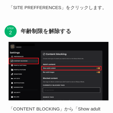
「SITE PREFFERENCES」をクリックします。
STEP
年齢制限を解除する
「CONTENT BLOCKING」から「Show adult