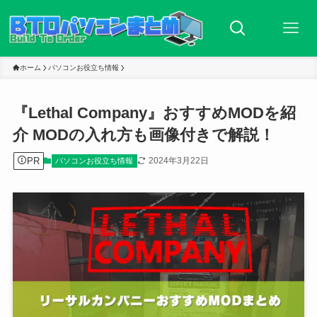
ホーム
パソコンお役立ち情報
『Lethal Company』おすすめMODを紹
介 MODの入れ方も画像付きで解説！
PR
2024年3月22日
パソコンお役立ち情報