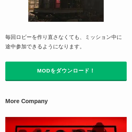
毎回ロビーを作り直さなくても、ミッション中に
途中参加できるようになります。
MODをダウンロード！
More Company