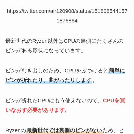
https://twitter.com/air120908/status/151808544157
1876864
最新世代のRyzen以外はCPUの裏側にたくさんの
ピンがある形状になっています。
ピンがむき出しのため、CPUをぶつけると
簡単に
ピンが折れたり、曲がったりします
。
ピンが折れたCPUはもう使えないので、
CPUを買
いなおす必要があります
。
Ryzenの
最新世代では裏側のピンがない
ため、ピ