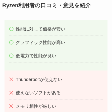
Ryzen利用者の口コミ・意見を紹介
性能に対して価格が安い
グラフィック性能が高い
低電力で性能が良い
Thunderboltが使えない
使えないソフトがある
メモリ相性が厳しい