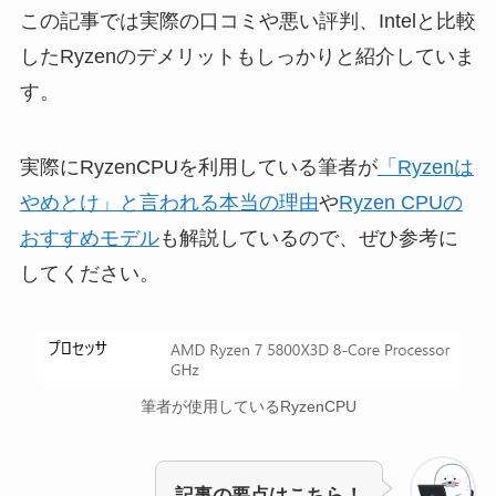
この記事では実際の口コミや悪い評判、Intelと比較
したRyzenのデメリットもしっかりと紹介していま
す。
実際にRyzenCPUを利用している筆者が
「Ryzenは
やめとけ」と言われる本当の理由
や
Ryzen CPUの
おすすめモデル
も解説しているので、ぜひ参考に
してください。
筆者が使用しているRyzenCPU
記事の要点はこちら！