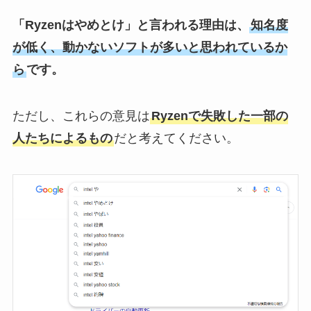
「Ryzenはやめとけ」と言われる理由は、
知名度
が低く、動かないソフトが多いと思われているか
ら
です。
ただし、これらの意見は
Ryzenで失敗した一部の
人たちによるもの
だと考えてください。