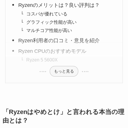
Ryzenのメリットは？良い評判は？
コスパが優れている
グラフィック性能が高い
マルチコア性能が高い
Ryzen利用者の口コミ・意見を紹介
Ryzen CPUのおすすめモデル
Ryzen 5 5600X
もっと見る
「Ryzenはやめとけ」と言われる本当の理
由とは？