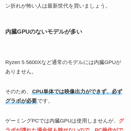
ン折れが怖い人は最新世代を買いましょう。
内臓GPUのないモデルが多い
Ryzen 5 5600Xなど通常のモデルには内臓GPUが
ありません。
そのため、
CPU単体では映像出力ができず、必ず
グラボが必要
です。
ゲーミングPCでは内臓GPUは使用しませんが、
グ
ラボが壊れた場合何も映せないので、PC操作がで