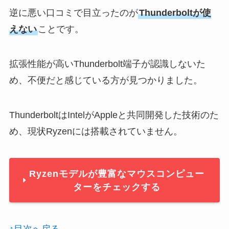
逆に悪い口コミで目立ったのが
Thunderboltが使
えない
ことです。
拡張性能が高いThunderbolt端子が認識しないた
め、不便だと感じている方が見つかりました。
ThunderboltはIntelがAppleと共同開発した技術のた
め、現状Ryzenには搭載されていません。
Ryzenモデルが豊富なマウスコンピュー
ターをチェックする