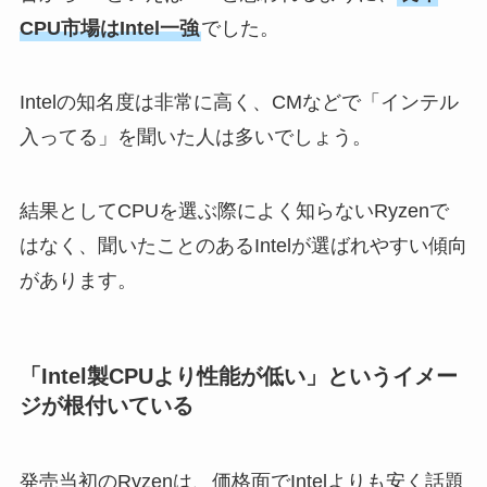
CPU市場はIntel一強
でした。
Intelの知名度は非常に高く、CMなどで「インテル
入ってる」を聞いた人は多いでしょう。
結果としてCPUを選ぶ際によく知らないRyzenで
はなく、聞いたことのあるIntelが選ばれやすい傾向
があります。
「Intel製CPUより性能が低い」というイメー
ジが根付いている
発売当初のRyzenは、価格面でIntelよりも安く話題