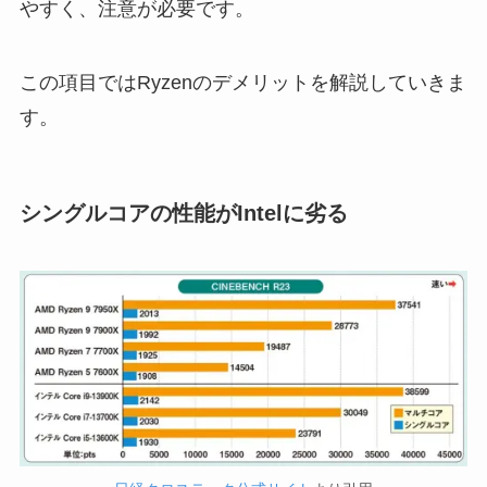
やすく、注意が必要です。
この項目ではRyzenのデメリットを解説していきま
す。
シングルコアの性能がIntelに劣る