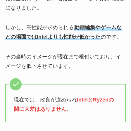
になりました。
しかし、高性能が求められる
動画編集やゲームな
どの場面ではIntelよりも性能が低かった
のです。
その当時のイメージが現在まで根付いており、イ
メージを低下させています。
現在では、改良が進められ
IntelとRyzenの
間に大差はありません
。