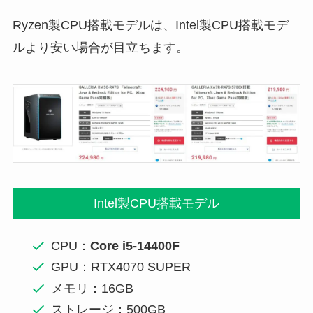
Ryzen製CPU搭載モデルは、Intel製CPU搭載モデ
ルより安い場合が目立ちます。
Intel製CPU搭載モデル
CPU：
Core i5-14400F
GPU：RTX4070 SUPER
メモリ：16GB
ストレージ：500GB