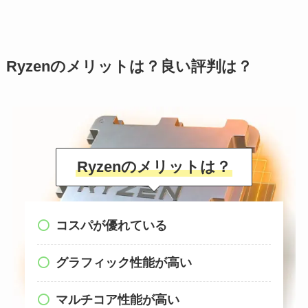
Ryzenのメリットは？良い評判は？
Ryzenのメリットは？
コスパが優れている
グラフィック性能が高い
マルチコア性能が高い