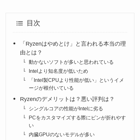
目次
「Ryzenはやめとけ」と言われる本当の理
由とは？
動かないソフトが多いと思われている
Intelより知名度が低いため
「Intel製CPUより性能が低い」というイメ
ージが根付いている
Ryzenのデメリットは？悪い評判は？
シングルコアの性能がIntelに劣る
PCをカスタマイズする際にピンが折れやす
い
内臓GPUのないモデルが多い