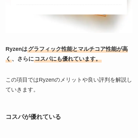
Ryzenは
グラフィック性能とマルチコア性能が高
く
、さらに
コスパにも優れています。
この項目ではRyzenのメリットや良い評判を解説し
ていきます。
コスパが優れている