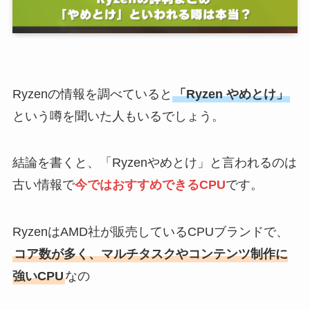
Ryzenの情報を調べていると
「Ryzen やめとけ」
という噂を聞いた人もいるでしょう。
結論を書くと、「Ryzenやめとけ」と言われるのは
古い情報で
今ではおすすめできるCPU
です。
RyzenはAMD社が販売しているCPUブランドで、
コア数が多く、マルチタスクやコンテンツ制作に
強いCPU
なの