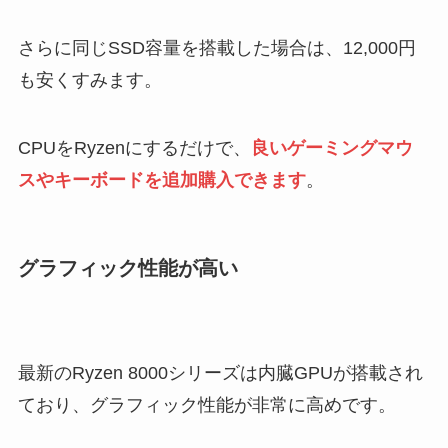
さらに同じSSD容量を搭載した場合は、12,000円
も安くすみます。
CPUをRyzenにするだけで、
良いゲーミングマウ
スやキーボードを追加購入できます
。
グラフィック性能が高い
最新のRyzen 8000シリーズは内臓GPUが搭載され
ており、グラフィック性能が非常に高めです。