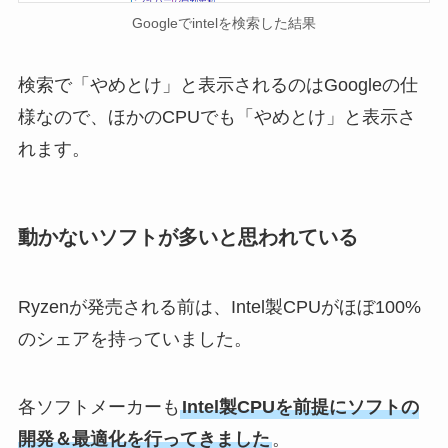
Googleでintelを検索した結果
検索で「やめとけ」と表示されるのはGoogleの仕
様なので、ほかのCPUでも「やめとけ」と表示さ
れます。
動かないソフトが多いと思われている
Ryzenが発売される前は、Intel製CPUがほぼ100%
のシェアを持っていました。
各ソフトメーカーも
Intel製CPUを前提にソフトの
開発＆最適化を行ってきました
。