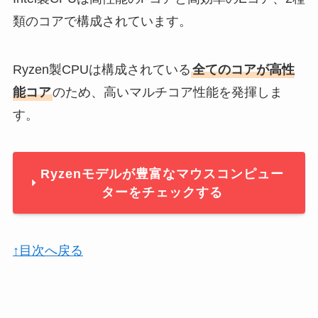
類のコアで構成されています。
Ryzen製CPUは構成されている
全てのコアが高性
能コア
のため、高いマルチコア性能を発揮しま
す。
Ryzenモデルが豊富なマウスコンピュー
ターをチェックする
↑目次へ戻る