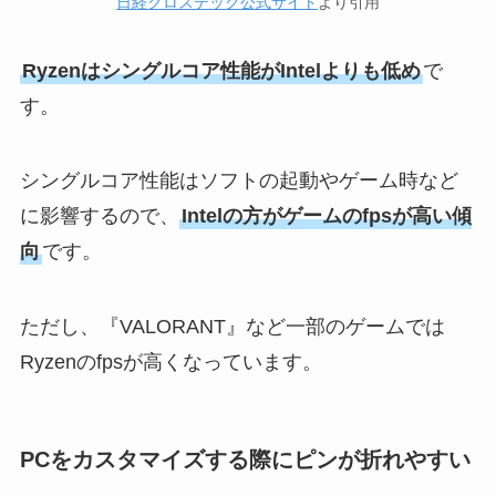
日経クロステック公式サイト
より引用
Ryzenはシングルコア性能がIntelよりも低め
で
す。
シングルコア性能はソフトの起動やゲーム時など
に影響するので、
Intelの方がゲームのfpsが高い傾
向
です。
ただし、『VALORANT』など一部のゲームでは
Ryzenのfpsが高くなっています。
PCをカスタマイズする際にピンが折れやすい