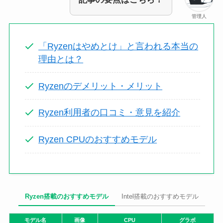
管理人
「Ryzenはやめとけ」と言われる本当の
理由とは？
Ryzenのデメリット・メリット
Ryzen利用者の口コミ・意見を紹介
Ryzen CPUのおすすめモデル
Ryzen搭載のおすすめモデル
Intel搭載のおすすめモデル
モデル名
画像
CPU
グラボ