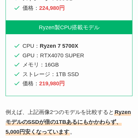
価格：
224,980円
Ryzen製CPU搭載モデル
CPU：
Ryzen 7 5700X
GPU：RTX4070 SUPER
メモリ：16GB
ストレージ：1TB SSD
価格：
219,980円
例えば、上記画像2つのモデルを比較すると
Ryzen
モデルのSSDが倍の1TBあるにもかかわらず、
5,000円安くなっています
。