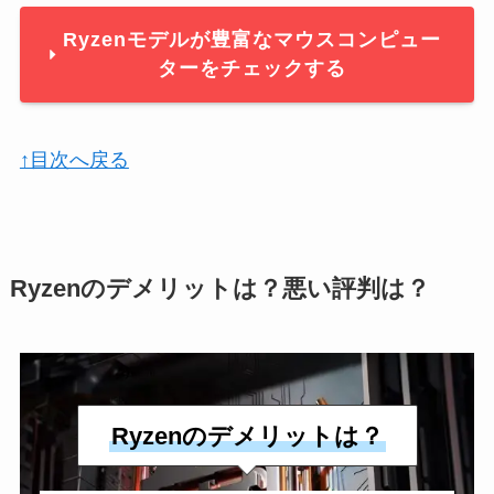
Ryzenモデルが豊富なマウスコンピュー
ターをチェックする
↑目次へ戻る
Ryzenのデメリットは？悪い評判は？
Ryzenのデメリットは？