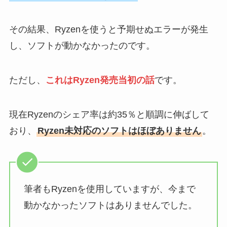
その結果、Ryzenを使うと予期せぬエラーが発生
し、ソフトが動かなかったのです。
ただし、
これはRyzen発売当初の話
です。
現在Ryzenのシェア率は約35％と順調に伸ばして
おり、
Ryzen未対応のソフトはほぼありません
。
筆者もRyzenを使用していますが、今まで
動かなかったソフトはありませんでした。