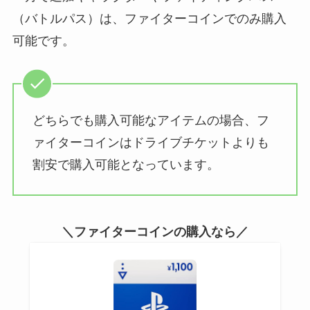
（バトルパス）は、ファイターコインでのみ購入
可能です。
どちらでも購入可能なアイテムの場合、フ
ァイターコインはドライブチケットよりも
割安で購入可能となっています。
＼ファイターコインの購入なら／