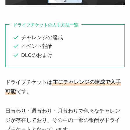
ドライブチケットの入手方法一覧
チャレンジの達成
イベント報酬
DLCのおまけ
ドライブチケットは
主にチャレンジの達成で入手
可能
です。
日替わり・週替わり・月替わりで色々なチャレン
ジが存在しており、その中の一部の報酬がドライ
ブチケットとなっています。