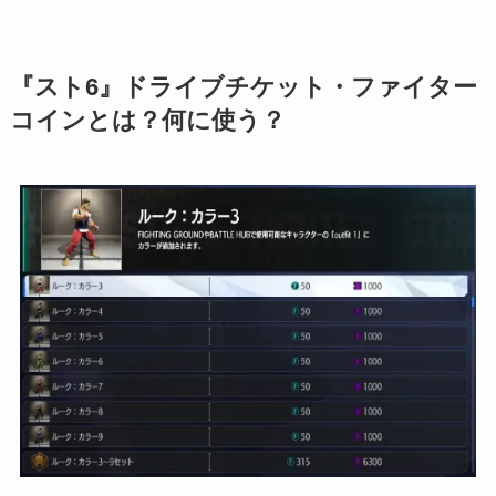
『スト6』ドライブチケット・ファイター
コインとは？何に使う？