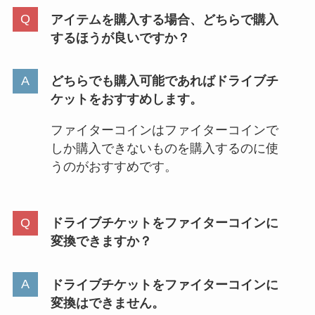
アイテムを購入する場合、どちらで購入
するほうが良いですか？
どちらでも購入可能であればドライブチ
ケットをおすすめします。
ファイターコインはファイターコインで
しか購入できないものを購入するのに使
うのがおすすめです。
ドライブチケットをファイターコインに
変換できますか？
ドライブチケットをファイターコインに
変換はできません。