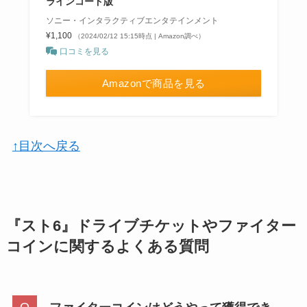
ラインコード版
ソニー・インタラクティブエンタテインメント
¥1,100
（2024/02/12 15:15時点 | Amazon調べ）
口コミを見る
Amazonで商品を見る
↑目次へ戻る
『スト6』ドライブチケットやファイター
コインに関するよくある質問