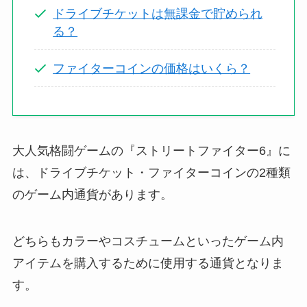
ドライブチケットは無課金で貯められ
る？
ファイターコインの価格はいくら？
大人気格闘ゲームの『ストリートファイター6』に
は、ドライブチケット・ファイターコインの2種類
のゲーム内通貨があります。
どちらもカラーやコスチュームといったゲーム内
アイテムを購入するために使用する通貨となりま
す。