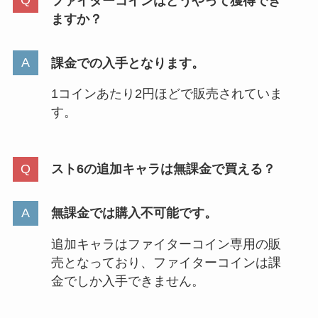
ファイターコインはどうやって獲得でき
ますか？
課金での入手となります。
1コインあたり2円ほどで販売されていま
す。
スト6の追加キャラは無課金で買える？
無課金では購入不可能です。
追加キャラはファイターコイン専用の販
売となっており、ファイターコインは課
金でしか入手できません。