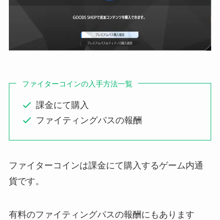
ファイターコインの入手方法一覧
課金にて購入
ファイティングパスの報酬
ファイターコインは課金にて購入するゲーム内通
貨です。
有料のファイティングパスの報酬にもあります