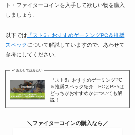
ト・ファイターコインを入手して欲しい物を購入
しましょう。
以下では
『スト6』おすすめゲーミングPC＆推奨
スペック
について解説していますので、あわせて
参考にしてください。
あわせて読みたい
『スト6』おすすめゲーミングPC
＆推奨スペック紹介 PCとPS5は
どっちがおすすめかについても解
説！
＼ファイターコインの購入なら／