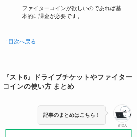
ファイターコインが欲しいのであれば基
本的に課金が必要です。
↑目次へ戻る
『スト6』ドライブチケットやファイター
コインの使い方 まとめ
記事のまとめはこちら！
管理人