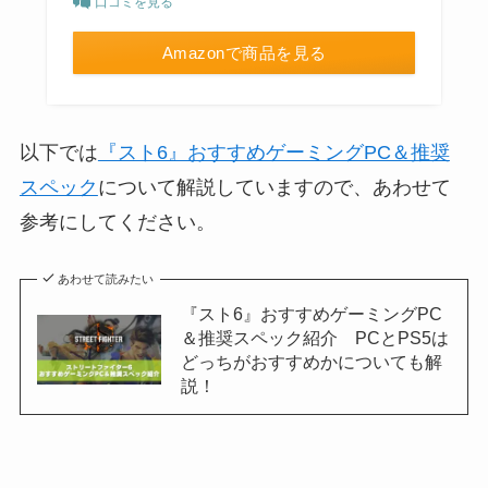
口コミを見る
Amazonで商品を見る
以下では
『スト6』おすすめゲーミングPC＆推奨
スペック
について解説していますので、あわせて
参考にしてください。
あわせて読みたい
『スト6』おすすめゲーミングPC
＆推奨スペック紹介 PCとPS5は
どっちがおすすめかについても解
説！