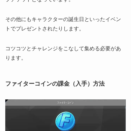
その他にもキャラクターの誕生日といったイベン
トでプレゼントされたりします。
コツコツとチャレンジをこなして集める必要があ
ります。
ファイターコインの課金（入手）方法