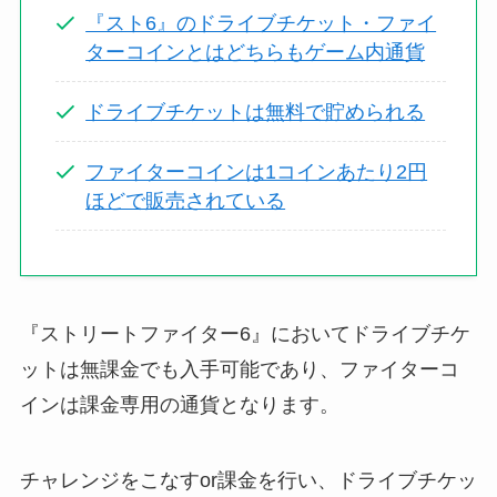
『スト6』のドライブチケット・ファイ
ターコインとはどちらもゲーム内通貨
ドライブチケットは無料で貯められる
ファイターコインは1コインあたり2円
ほどで販売されている
『ストリートファイター6』においてドライブチケ
ットは無課金でも入手可能であり、ファイターコ
インは課金専用の通貨となります。
チャレンジをこなすor課金を行い、ドライブチケッ