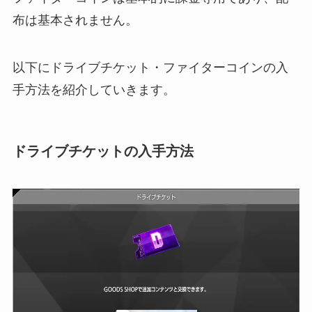
布は基本されません。
以下にドライブチケット・ファイターコインの入
手方法を紹介していきます。
ドライブチケットの入手方法