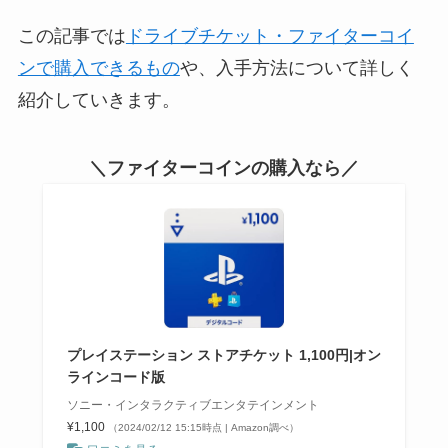
この記事では
ドライブチケット・ファイターコイ
ンで購入できるもの
や、入手方法について詳しく
紹介していきます。
＼ファイターコインの購入なら／
プレイステーション ストアチケット 1,100円|オン
ラインコード版
ソニー・インタラクティブエンタテインメント
¥1,100
（2024/02/12 15:15時点 | Amazon調べ）