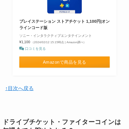
プレイステーション ストアチケット 1,100円|オン
ラインコード版
ソニー・インタラクティブエンタテインメント
¥1,100
（2024/02/12 15:15時点 | Amazon調べ）
口コミを見る
Amazonで商品を見る
↑目次へ戻る
ドライブチケット・ファイターコインは