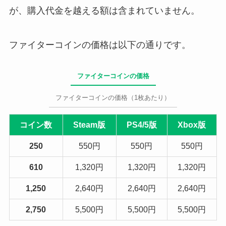
が、購入代金を越える額は含まれていません。
ファイターコインの価格は以下の通りです。
ファイターコインの価格
ファイターコインの価格（1枚あたり）
コイン数
Steam版
PS4/5版
Xbox版
250
550円
550円
550円
610
1,320円
1,320円
1,320円
1,250
2,640円
2,640円
2,640円
2,750
5,500円
5,500円
5,500円