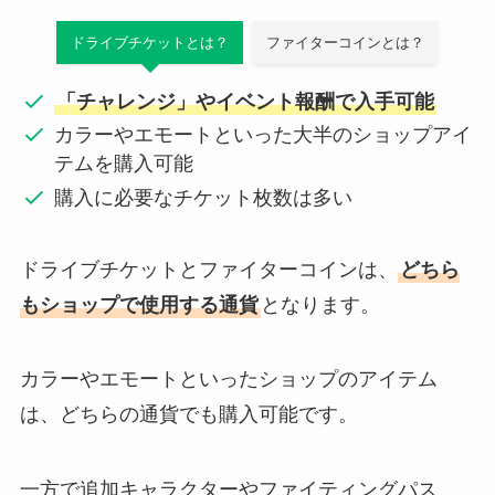
ドライブチケットとは？
ファイターコインとは？
「チャレンジ」やイベント報酬で入手可能
カラーやエモートといった大半のショップアイ
テムを購入可能
購入に必要なチケット枚数は多い
ドライブチケットとファイターコインは、
どちら
もショップで使用する通貨
となります。
カラーやエモートといったショップのアイテム
は、どちらの通貨でも購入可能です。
一方で追加キャラクターやファイティングパス