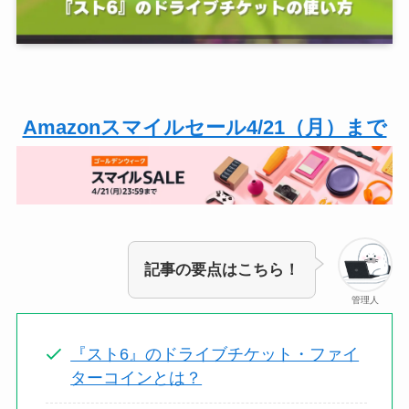
Amazonスマイルセール4/21（月）まで
記事の要点はこちら！
管理人
『スト6』のドライブチケット・ファイ
ターコインとは？