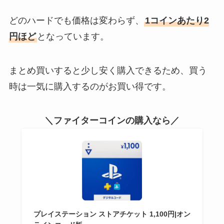
どのハードでも価格は変わらず、
1コインあたり2
円ほど
となっています。
まとめ買いすると少し安く購入できるため、買う
時は一気に購入するのがお買い得です。
＼ファイターコインの購入なら／
プレイステーション ストアチケット 1,100円|オン