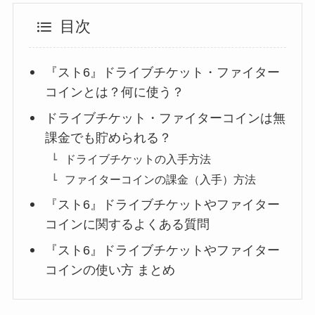
目次
『スト6』ドライブチケット・ファイター
コインとは？何に使う？
ドライブチケット・ファイターコインは無
課金でも貯められる？
ドライブチケットの入手方法
ファイターコインの課金（入手）方法
『スト6』ドライブチケットやファイター
コインに関するよくある質問
『スト6』ドライブチケットやファイター
コインの使い方 まとめ