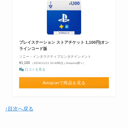
プレイステーション ストアチケット 1,100円|オン
ラインコード版
ソニー・インタラクティブエンタテインメント
¥1,100
（2024/11/11 20:40時点 | Amazon調べ）
口コミを見る
Amazonで商品を見る
↑目次へ戻る