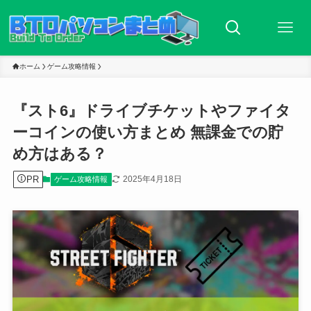
ホーム
ゲーム攻略情報
『スト6』ドライブチケットやファイタ
ーコインの使い方まとめ 無課金での貯
め方はある？
PR
2025年4月18日
ゲーム攻略情報