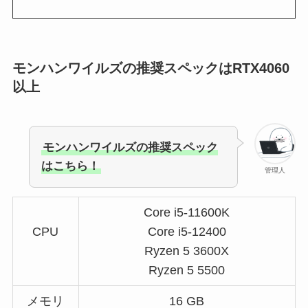
モンハンワイルズの推奨スペックはRTX4060
以上
モンハンワイルズの推奨スペック
はこちら！
管理人
Core i5-11600K
CPU
Core i5-12400
Ryzen 5 3600X
Ryzen 5 5500
メモリ
16 GB