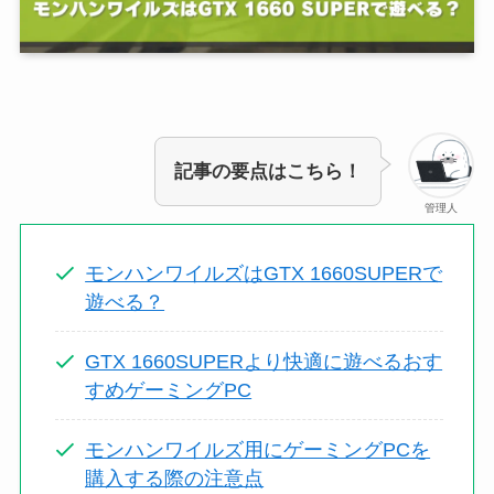
記事の要点はこちら！
管理人
モンハンワイルズはGTX 1660SUPERで
遊べる？
GTX 1660SUPERより快適に遊べるおす
すめゲーミングPC
モンハンワイルズ用にゲーミングPCを
購入する際の注意点