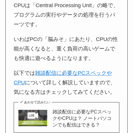
CPUは「Central Processing Unit」の略で、
プログラムの実行やデータの処理を行うパ
ーツです。
いわばPCの「脳みそ」にあたり、CPUの性
能が高くなると、重く負荷の高いゲームで
も快適に遊べるようになります。
以下では
雑談配信に必要なPCスペックや
CPU
について詳しく解説していますので、
気になる方はチェックしてみてください。
あわせて読みたい
雑談配信に必要なPCスペッ
クやCPUは？ ノートパソコ
ンでも配信はできる？