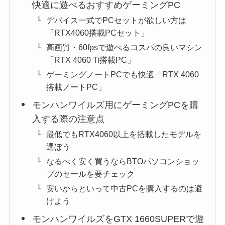
快適に遊べるおすすめゲーミングPC
デバイス一式でPCセットが欲しい方は
「RTX4060搭載PCセット」
高画質・60fpsで遊べるコスパの良いマシン
「RTX 4060 Ti搭載PC」
ゲーミングノートPCでも快適「RTX 4060
搭載ノートPC」
モンハンワイルズ用にゲーミングPCを購
入する際の注意点
最低でもRTX4060以上を搭載したモデルを
選ぼう
なるべく安く買うならBTOパソコンショッ
プのセールを要チェック
安いからといって中古PCを購入するのは避
けよう
モンハンワイルズをGTX 1660SUPERで遊