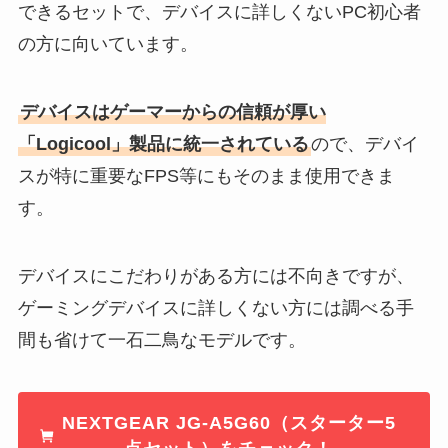
できるセットで、デバイスに詳しくないPC初心者
の方に向いています。
デバイスはゲーマーからの信頼が厚い
「Logicool」製品に統一されている
ので、デバイ
スが特に重要なFPS等にもそのまま使用できま
す。
デバイスにこだわりがある方には不向きですが、
ゲーミングデバイスに詳しくない方には調べる手
間も省けて一石二鳥なモデルです。
NEXTGEAR JG-A5G60（スターター5