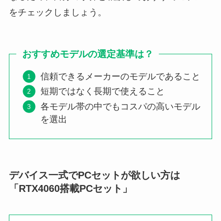
をチェックしましょう。
おすすめモデルの選定基準は？
信頼できるメーカーのモデルであること
短期ではなく長期で使えること
各モデル帯の中でもコスパの高いモデル
を選出
デバイス一式でPCセットが欲しい方は
「RTX4060搭載PCセット」