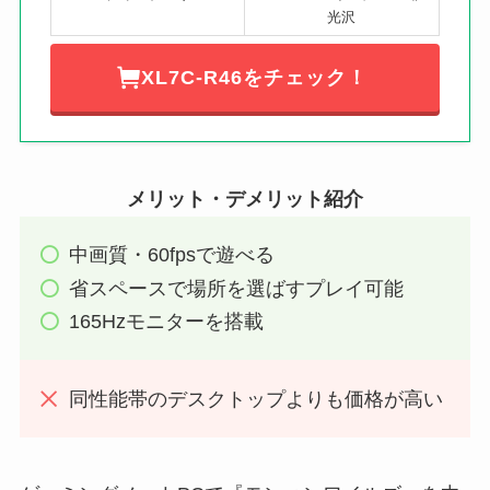
光沢
XL7C-R46をチェック！
メリット・デメリット紹介
中画質・60fpsで遊べる
省スペースで場所を選ばすプレイ可能
165Hzモニターを搭載
同性能帯のデスクトップよりも価格が高い