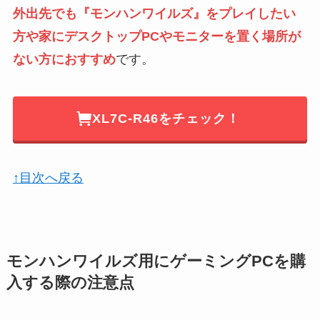
外出先でも『モンハンワイルズ』をプレイしたい
方や家にデスクトップPCやモニターを置く場所が
ない方におすすめ
です。
XL7C-R46をチェック！
↑目次へ戻る
モンハンワイルズ用にゲーミングPCを購
入する際の注意点