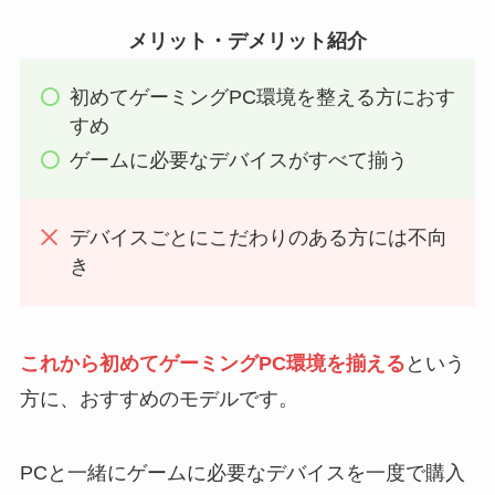
メリット・デメリット紹介
初めてゲーミングPC環境を整える方におす
すめ
ゲームに必要なデバイスがすべて揃う
デバイスごとにこだわりのある方には不向
き
これから初めてゲーミングPC環境を揃える
という
方に、おすすめのモデルです。
PCと一緒にゲームに必要なデバイスを一度で購入