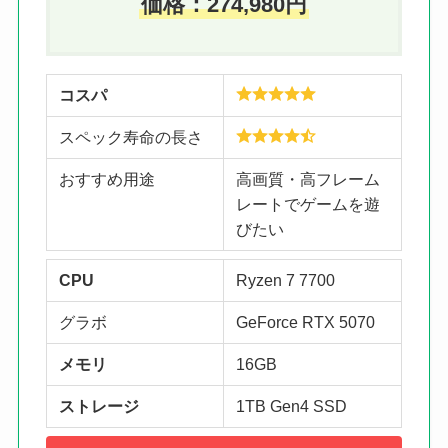
価格：274,980円
コスパ
スペック寿命の長さ
おすすめ用途
高画質・高フレーム
レートでゲームを遊
びたい
CPU
Ryzen 7 7700
グラボ
GeForce RTX 5070
メモリ
16GB
ストレージ
1TB Gen4 SSD