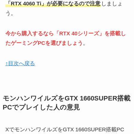
「RTX 4060 Ti」が必要になるので注意
しましょ
う。
今から購入するなら「RTX 40シリーズ」を搭載し
たゲーミングPCを選びましょう
。
↑目次へ戻る
モンハンワイルズをGTX 1660SUPER搭載
PCでプレイした人の意見
XでモンハンワイルズをGTX 1660SUPER搭載PC