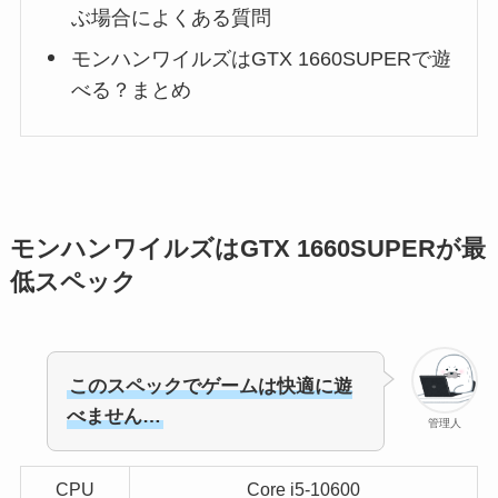
ぶ場合によくある質問
モンハンワイルズはGTX 1660SUPERで遊
べる？まとめ
モンハンワイルズはGTX 1660SUPERが最
低スペック
このスペックでゲームは快適に遊
べません…
管理人
CPU
Core i5-10600