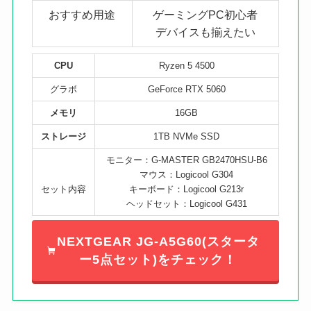
おすすめ用途
ゲーミングPC初心者
デバイスも揃えたい
CPU
Ryzen 5 4500
グラボ
GeForce RTX 5060
メモリ
16GB
ストレージ
1TB NVMe SSD
モニター：G-MASTER GB2470HSU-B6
マウス：Logicool G304
セット内容
キーボード：Logicool G213r
ヘッドセット：Logicool G431
NEXTGEAR JG-A5G60(スタータ
ー5点セット)をチェック！