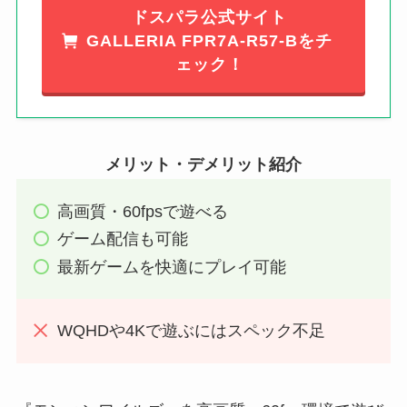
ドスパラ公式サイト
GALLERIA FPR7A-R57-Bをチ
ェック！
メリット・デメリット紹介
高画質・60fpsで遊べる
ゲーム配信も可能
最新ゲームを快適にプレイ可能
WQHDや4Kで遊ぶにはスペック不足