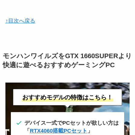
↑目次へ戻る
モンハンワイルズをGTX 1660SUPERより
快適に遊べるおすすめゲーミングPC
おすすめモデルの特徴はこちら！
デバイス一式でPCセットが欲しい方は
「
RTX4060搭載PCセット
」