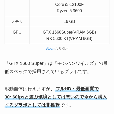
Core i3-12100F
Ryzen 5 3600
メモリ
16 GB
GPU
GTX 1660Super(VRAM 6GB)
RX 5600 XT(VRAM 6GB)
Steam
より引用
「GTX 1660 Super」は『モンハンワイルズ』の最
低スペックで採用されているグラボです。
起動自体は行えますが、
フルHD・最低画質で
30~60fpsと遊ぶ環境としては悪いので今から購入
するグラボとしては非推奨
です。