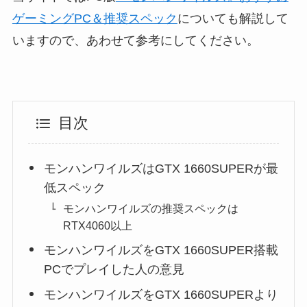
ゲーミングPC＆推奨スペック
についても解説して
いますので、あわせて参考にしてください。
目次
モンハンワイルズはGTX 1660SUPERが最
低スペック
モンハンワイルズの推奨スペックは
RTX4060以上
モンハンワイルズをGTX 1660SUPER搭載
PCでプレイした人の意見
モンハンワイルズをGTX 1660SUPERより