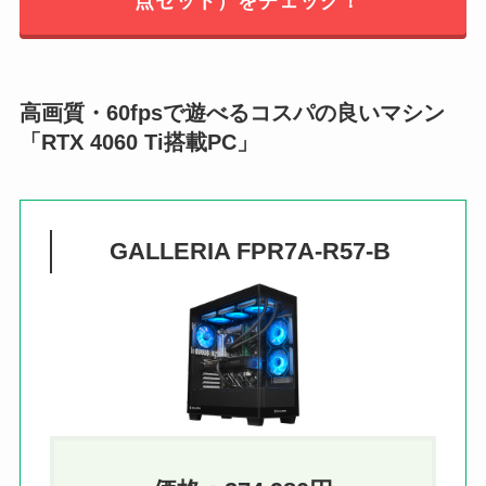
点セット）をチェック！
高画質・60fpsで遊べるコスパの良いマシン
「RTX 4060 Ti搭載PC」
GALLERIA FPR7A-R57-B