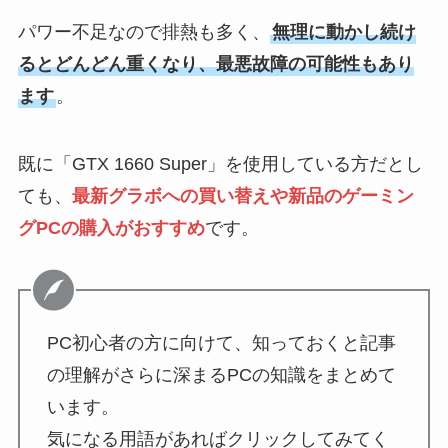
パワー不足なので排熱も多く、
無理に動かし続け
るとどんどん重くなり、最悪故障の可能性もあり
ます
。
既に「GTX 1660 Super」を使用している方だとし
ても、
最新グラボへの買い替えや新品のゲーミン
グPCの購入がおすすめ
です。
PC初心者の方に向けて、知っておくと記事
の理解がさらに深まるPCの知識をまとめて
います。
気になる用語があればクリックしてみてく