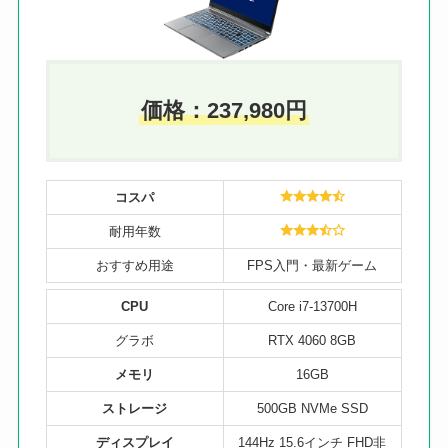
価格：237,980円
コスパ
耐用年数
おすすめ用途
FPS入門・最新ゲーム
CPU
Core i7-13700H
グラボ
RTX 4060 8GB
メモリ
16GB
ストレージ
500GB NVMe SSD
ディスプレイ
144Hz 15.6インチ FHD非