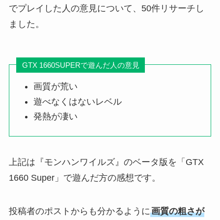
でプレイした人の意見について、50件リサーチし
ました。
GTX 1660SUPERで遊んだ人の意見
画質が荒い
遊べなくはないレベル
発熱が凄い
上記は『モンハンワイルズ』のベータ版を「GTX
1660 Super」で遊んだ方の感想です。
投稿者のポストからも分かるように
画質の粗さが