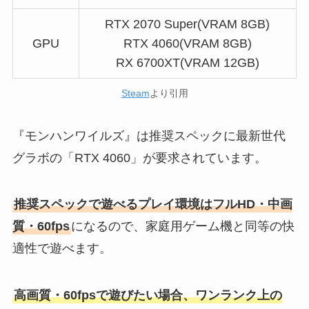
RTX 2070 Super(VRAM 8GB)
GPU
RTX 4060(VRAM 8GB)
RX 6700XT(VRAM 12GB)
Steam
より引用
『モンハンワイルズ』は推奨スペックに最新世代
グラボの「RTX 4060」が要求されています。
推奨スペックで遊べるプレイ環境はフルHD・中画
質・60fps
になるので、家庭用ゲーム機と同等の快
適性で遊べます。
高画質・60fpsで遊びたい場合、ワンランク上の