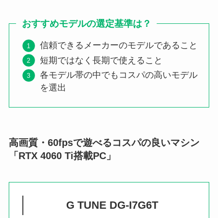
おすすめモデルの選定基準は？
信頼できるメーカーのモデルであること
短期ではなく長期で使えること
各モデル帯の中でもコスパの高いモデル
を選出
高画質・60fpsで遊べるコスパの良いマシン
「RTX 4060 Ti搭載PC」
G TUNE DG-I7G6T