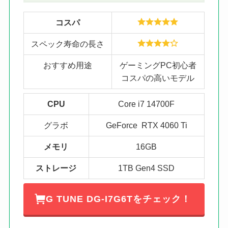
コスパ
スペック寿命の長さ
おすすめ用途
ゲーミングPC初心者
コスパの高いモデル
CPU
Core i7 14700F
グラボ
GeForce RTX 4060 Ti
メモリ
16GB
ストレージ
1TB Gen4 SSD
G TUNE DG-I7G6Tをチェック！