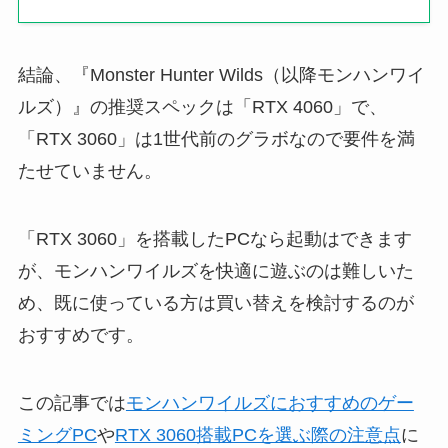
結論、『Monster Hunter Wilds（以降モンハンワイ
ルズ）』の推奨スペックは「RTX 4060」で、
「RTX 3060」は1世代前のグラボなので要件を満
たせていません。
「RTX 3060」を搭載したPCなら起動はできます
が、モンハンワイルズを快適に遊ぶのは難しいた
め、既に使っている方は買い替えを検討するのが
おすすめです。
この記事では
モンハンワイルズにおすすめのゲー
ミングPC
や
RTX 3060搭載PCを選ぶ際の注意点
に