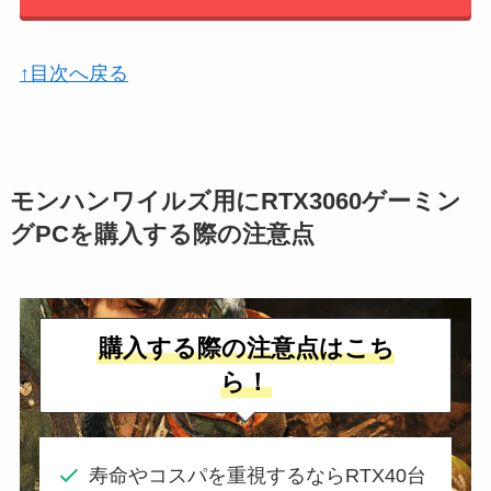
↑目次へ戻る
モンハンワイルズ用にRTX3060ゲーミン
グPCを購入する際の注意点
購入する際の注意点はこち
ら！
寿命やコスパを重視するならRTX40台