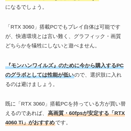
になるでしょう。
「RTX 3060」搭載PCでもプレイ自体は可能です
が、快適環境とは言い難く、グラフィック・画質
どちらかを犠牲にしないと遊べません。
『モンハンワイルズ』のために今から購入するPC
のグラボとしては性能が低い
ので、選択肢に入れ
るのは避けましょう。
既に「RTX 3060」搭載PCを持っている方が買い替
えるのであれば、
高画質・60fpsが安定する「RTX
4060 Ti」がおすすめ
です。