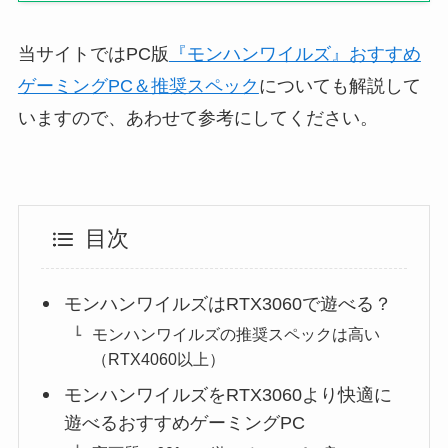
当サイトではPC版
『モンハンワイルズ』おすすめ
ゲーミングPC＆推奨スペック
についても解説して
いますので、あわせて参考にしてください。
目次
モンハンワイルズはRTX3060で遊べる？
モンハンワイルズの推奨スペックは高い
（RTX4060以上）
モンハンワイルズをRTX3060より快適に
遊べるおすすめゲーミングPC