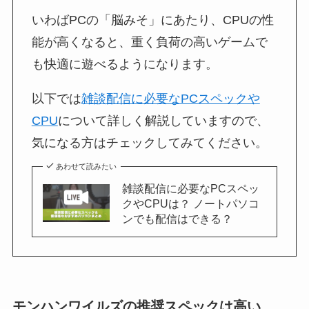
いわばPCの「脳みそ」にあたり、CPUの性
能が高くなると、重く負荷の高いゲームで
も快適に遊べるようになります。
以下では
雑談配信に必要なPCスペックや
CPU
について詳しく解説していますので、
気になる方はチェックしてみてください。
あわせて読みたい
雑談配信に必要なPCスペッ
クやCPUは？ ノートパソコ
ンでも配信はできる？
モンハンワイルズの推奨スペックは高い