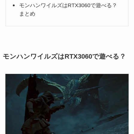
モンハンワイルズはRTX3060で遊べる？
まとめ
モンハンワイルズはRTX3060で遊べる？