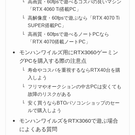
高画質・60fpsで遊べるコスパの良いマシン
「RTX 4060 Ti搭載PC」
高解像度・60fpsで遊ぶなら「RTX 4070 Ti
SUPER搭載PC」
高画質・60fpsで遊べるノートPCなら
「RTX 4070搭載ノートPC」
モンハンワイルズ用にRTX3060ゲーミン
グPCを購入する際の注意点
寿命やコスパを重視するならRTX40台を購
入しよう
フリマやオークションの中古PCは安くても
故障のリスクがある
安く買うならBTOパソコンショップのセー
ルで購入しよう
モンハンワイルズをRTX3060で遊ぶ場合
によくある質問