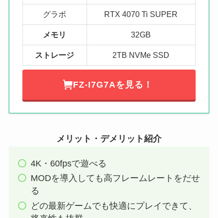
グラボ
RTX 4070 Ti SUPER
メモリ
32GB
ストレージ
2TB NVMe SSD
FZ-I7G7Aを見る！
メリット・デメリット紹介
4K・60fpsで遊べる
MODを導入しても高フレームレートをだせ
る
どの最新ゲームでも快適にプレイできて、