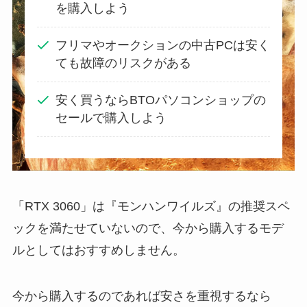
を購入しよう
フリマやオークションの中古PCは安く
ても故障のリスクがある
安く買うならBTOパソコンショップの
セールで購入しよう
「RTX 3060」は『モンハンワイルズ』の推奨スペ
ックを満たせていないので、今から購入するモデ
ルとしてはおすすめしません。
今から購入するのであれば安さを重視するなら