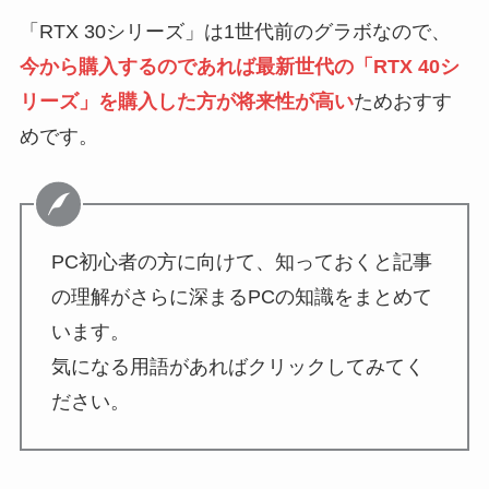
「RTX 30シリーズ」は1世代前のグラボなので、
今から購入するのであれば最新世代の「RTX 40シ
リーズ」を購入した方が将来性が高い
ためおすす
めです。
PC初心者の方に向けて、知っておくと記事
の理解がさらに深まるPCの知識をまとめて
います。
気になる用語があればクリックしてみてく
ださい。