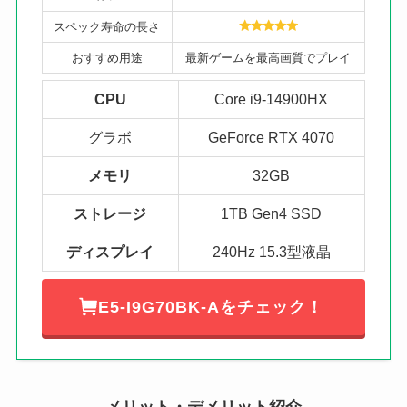
スペック寿命の長さ
おすすめ用途
最新ゲームを最高画質でプレイ
CPU
Core i9-14900HX
グラボ
GeForce RTX 4070
メモリ
32GB
ストレージ
1TB Gen4 SSD
ディスプレイ
240Hz 15.3型液晶
E5-I9G70BK-Aをチェック！