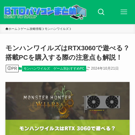
ホーム
ゲーム攻略情報
モンハンワイルズ
モンハンワイルズはRTX3060で遊べる？
搭載PCを購入する際の注意点も解説！
PR
2024年10月21日
モンハンワイルズ
ゲーム別おすすめPC