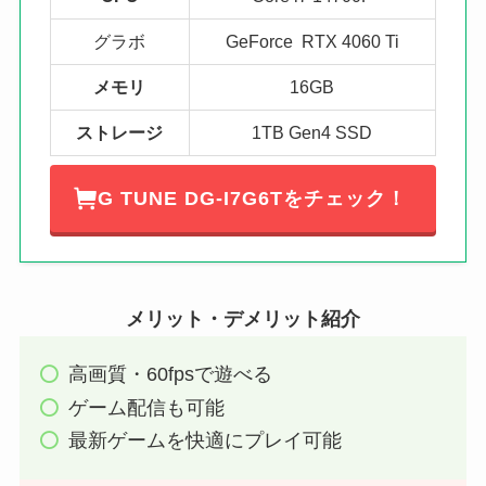
グラボ
GeForce RTX 4060 Ti
メモリ
16GB
ストレージ
1TB Gen4 SSD
G TUNE DG-I7G6Tをチェック！
メリット・デメリット紹介
高画質・60fpsで遊べる
ゲーム配信も可能
最新ゲームを快適にプレイ可能