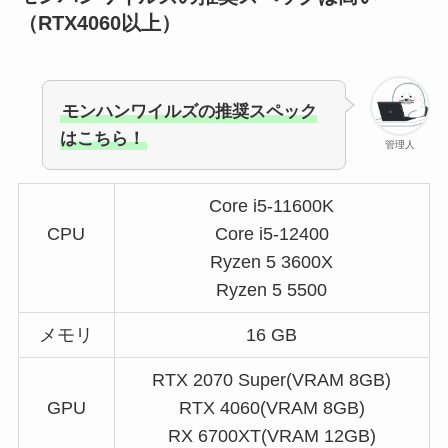
（RTX4060以上）
モンハンワイルズの推奨スペック
はこちら！
管理人
Core i5-11600K
CPU
Core i5-12400
Ryzen 5 3600X
Ryzen 5 5500
メモリ
16 GB
RTX 2070 Super(VRAM 8GB)
GPU
RTX 4060(VRAM 8GB)
RX 6700XT(VRAM 12GB)