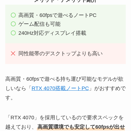
メリット・デメリット紹介
高画質・60fpsで遊べるノートPC
ゲーム配信も可能
240Hz対応ディスプレイ搭載
同性能帯のデスクトップよりも高い
高画質・60fpsで遊べる持ち運び可能なモデルが欲
しいなら「
RTX 4070搭載ノートPC
」がおすすめで
す。
「RTX 4070」を採用しているので要求スペックを
越えており、
高画質環境でも安定して60fpsが出せ