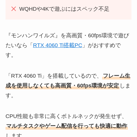
WQHDや4Kで遊ぶにはスペック不足
『モンハンワイルズ』を高画質・60fps環境で遊び
たいなら「
RTX 4060 Ti搭載PC
」がおすすめで
す。
「RTX 4060 Ti」を搭載しているので、
フレーム生
成を使用しなくても高画質・60fps環境が安定
しま
す。
CPU性能も非常に高くボトルネックが発生せず、
マルチタスクやゲーム配信を行っても快適に動作
します。