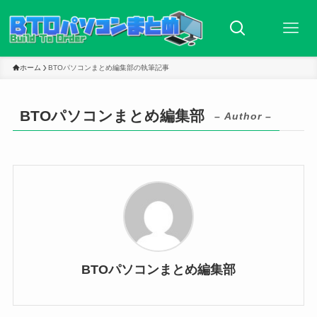
ホーム
BTOパソコンまとめ編集部の執筆記事
BTOパソコンまとめ編集部
– Author –
BTOパソコンまとめ編集部